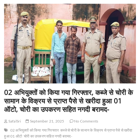
02 अभियुक्तों को किया गया गिरफ्तार, कब्जे से चोरी के
सामान के विक्रय से प्राप्त पैसे से खरीदा हुआ 01
ऑटो, चोरी का उपकरण सहित नगदी बरामद-
SafalSri
September 21, 2025
No Comments
02 अभियुक्तों को किया गया गिरफ्तार
कब्जे से चोरी के सामान के विक्रय से प्राप्त पैसे से खरीदा
हुआ 01 ऑटो
चोरी का उपकरण सहित नगदी बरामद-