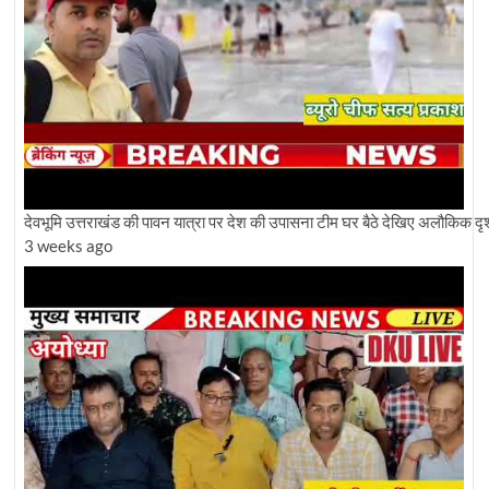
देवभूमि उत्तराखंड की पावन यात्रा पर देश की उपासना टीम घर बैठे देखिए अलौकिक दृश
3 weeks ago