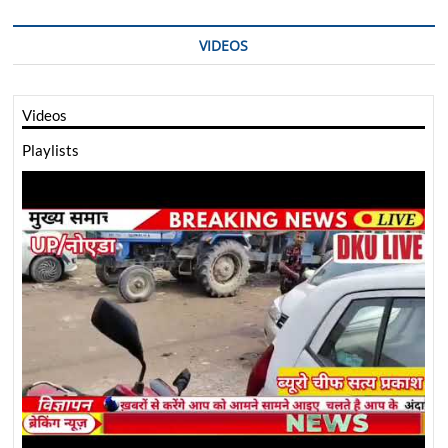
VIDEOS
Videos
Playlists