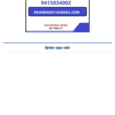
क्रिकेट लाइव स्कोर