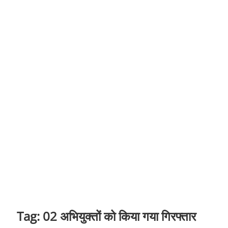
t
o
n
Tag:
02 अभियुक्तों को किया गया गिरफ्तार