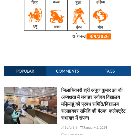
POPULAR
COMMENTS
TAGS
जिलाधिकारी श्री अनुज कुमार झा की
अध्यक्षता में जवाहर नवोदय विद्यालय
मड़ियाहूं की प्रबंध समिति/विद्यालय
सलाहकार समिति की बैठक कलेक्ट्रेट
सभागार में संपन्न
SafalSri
January 2, 2024
1 Comment