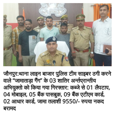
जौनपुर:थाना लाइन बाजार पुलिस टीम साइबर ठगी करने
वाले “जामाताड़ा गैंग” के 03 शातिर अर्न्तप्रान्तीय
अभियुक्तो को किया गया गिरफ्तार: कब्जे से 01 लैपटाप,
04 मोबाइल, 05 बैंक पासबुक, 09 बैंक एटीएम कार्ड,
02 आधार कार्ड, जामा तलाशी 9550/- रुपया नकद
बरामद