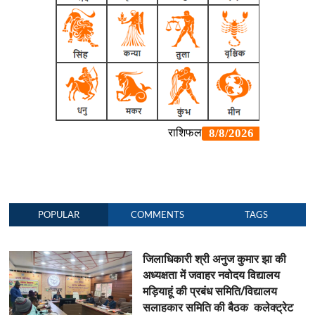
POPULAR
COMMENTS
TAGS
जिलाधिकारी श्री अनुज कुमार झा की
अध्यक्षता में जवाहर नवोदय विद्यालय
मड़ियाहूं की प्रबंध समिति/विद्यालय
सलाहकार समिति की बैठक कलेक्ट्रेट