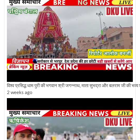
विश्व प्रसिद्ध धाम पुरी की भगवान श्री जगन्नाथ, माता सुभद्रा और बलराम जी की भव्य 
2 weeks ago