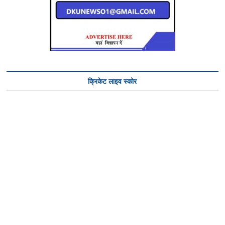
क्रिकेट लाइव स्कोर