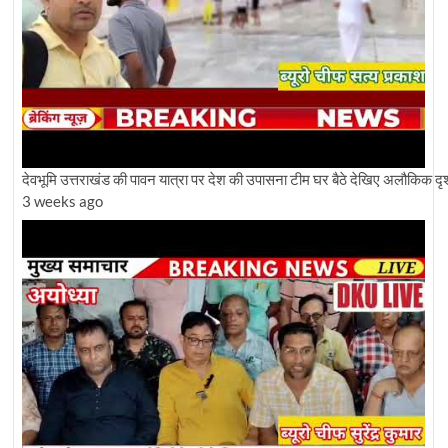
देवभूमि उत्तराखंड की पावन यात्रा पर देश की उपासना टीम घर बैठे देखिए अलौकिक दृश
3 weeks ago