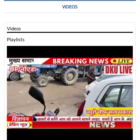
VIDEOS
Videos
Playlists