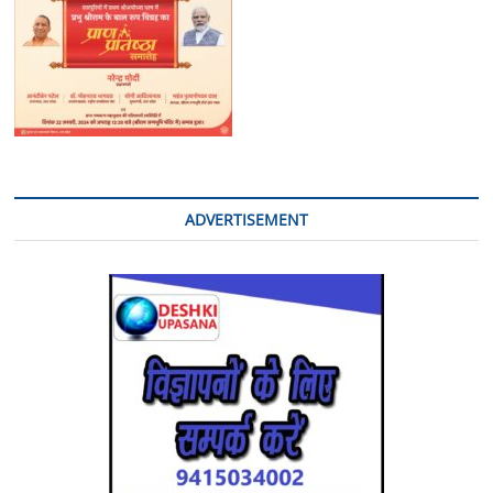
ADVERTISEMENT