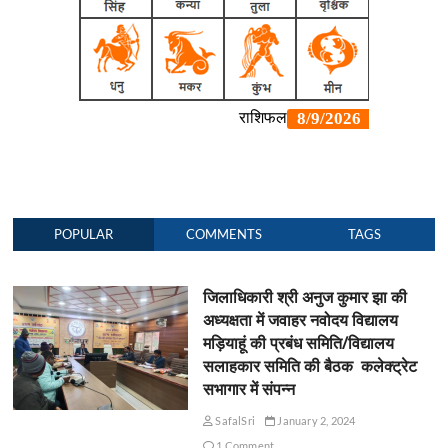
POPULAR
COMMENTS
TAGS
जिलाधिकारी श्री अनुज कुमार झा की
अध्यक्षता में जवाहर नवोदय विद्यालय
मड़ियाहूं की प्रबंध समिति/विद्यालय
सलाहकार समिति की बैठक कलेक्ट्रेट
सभागार में संपन्न
SafalSri
January 2, 2024
1 Comment