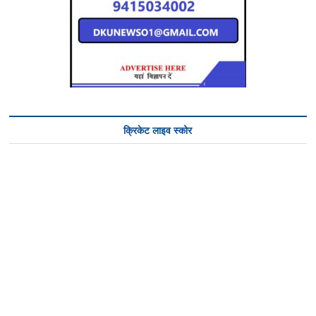
क्रिकेट लाइव स्कोर