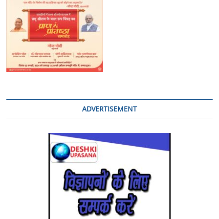
ADVERTISEMENT