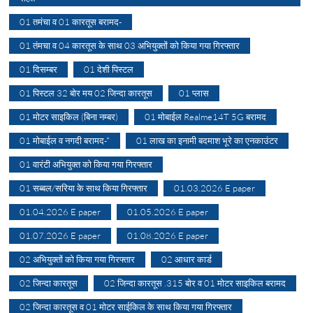
01 तमंचा व 01 कारतूस बरामद-
01 तंमचा व 04 कारतूस के साथ 03 अभियुक्तों को किया गया गिरफ्तार
01 दिसम्बर
01 देशी पिस्टल
01 पिस्टल 32 बोर मय 02 जिन्दा कारतूस
01 प्लास
01 मोटर साइकिल (बिना नम्बर)
01 मोबाईल Realme14T 5G बरामद
01 मोबाईल व नगदी बरामद-*
01 लाख का इनामी बदमाश भूरे का एनकाउंटर
01 वारंटी अभियुक्त को किया गया गिरफ्तार
01 सब्बल/सरिया के साथ किया गिरफ्तार
01.03.2026 E paper
01.04.2026 E paper
01.05.2026 E paper
01.07.2026 E paper
01.08.2026 E paper
02 अभियुक्तों को किया गया गिरफ्तार
02 आधार कार्ड
02 जिन्दा कारतूस
02 जिन्दा कारतूस .315 बोर व 01 मोटर साइकिल बरामद
02 जिन्दा कारतूस व 01 मोटर साईकिल के साथ किया गया गिरफ्तार