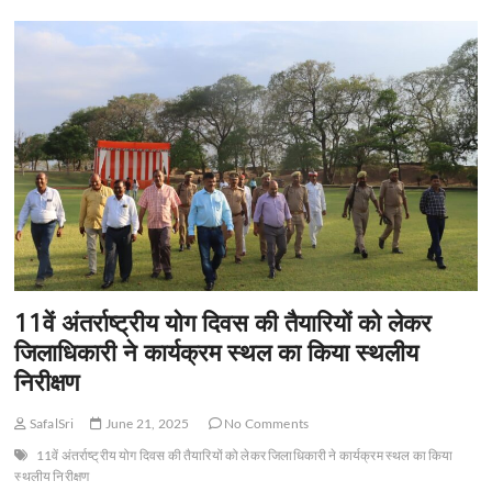
n
11वें अंतर्राष्ट्रीय योग दिवस की तैयारियों को लेकर
जिलाधिकारी ने कार्यक्रम स्थल का किया स्थलीय
निरीक्षण
SafalSri
June 21, 2025
No Comments
11वें अंतर्राष्ट्रीय योग दिवस की तैयारियों को लेकर जिलाधिकारी ने कार्यक्रम स्थल का किया
स्थलीय निरीक्षण