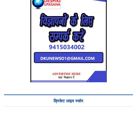
क्रिकेट लाइव स्कोर