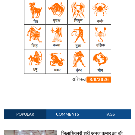
POPULAR
COMMENTS
TAGS
जिलाधिकारी श्री अनुज कुमार झा की