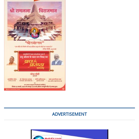
गिरफ्तार
ADVERTISEMENT