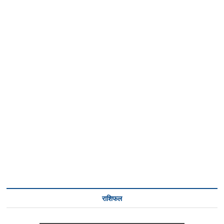
राशिफल