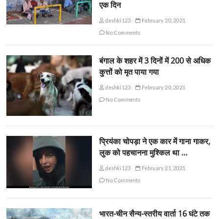
एक दिन
deshki123
February 20, 2021
No Comments
बंगाल के शहर में 3 दिनों में 200 से अधिक
कुत्तों को मृत पाया गया
deshki123
February 20, 2021
No Comments
प्रियंका चोपड़ा ने एक कार में गाना गाकर,
लुक को पहचानना मुश्किल था …
deshki123
February 21, 2021
No Comments
भारत-चीन सैन्य-स्तरीय वार्ता 16 घंटे तक