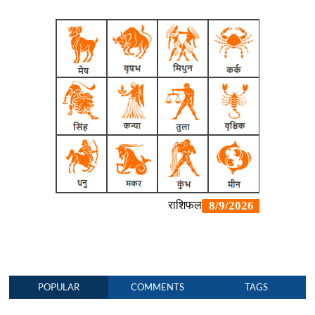
POPULAR
COMMENTS
TAGS