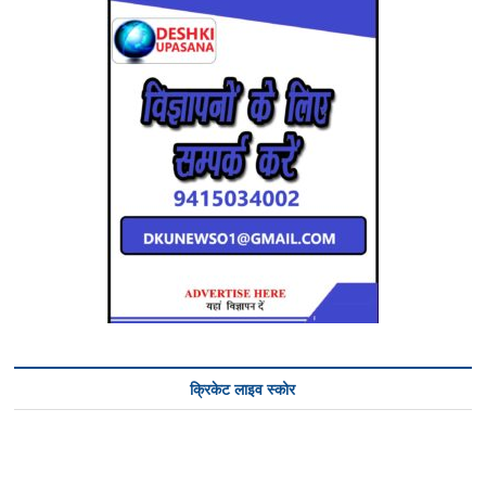
क्रिकेट लाइव स्कोर