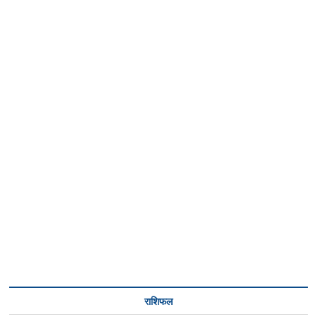
राशिफल