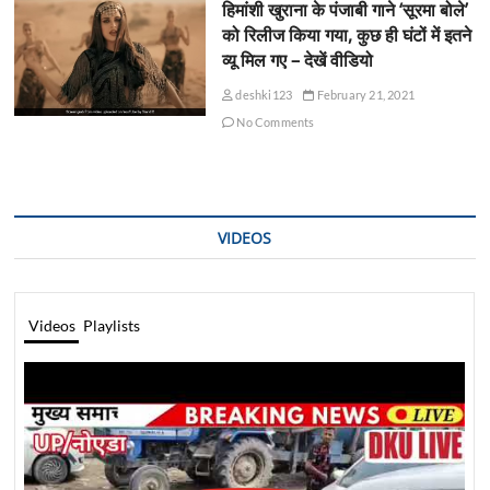
हिमांशी खुराना के पंजाबी गाने ‘सूरमा बोले’
को रिलीज किया गया, कुछ ही घंटों में इतने
व्यू मिल गए – देखें वीडियो
deshki123
February 21, 2021
No Comments
VIDEOS
Videos
Playlists