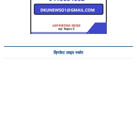
क्रिकेट लाइव स्कोर