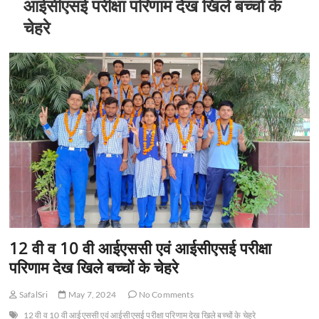
आईसीएसई परीक्षा परिणाम देख खिले बच्चों के
चेहरे
12 वी व 10 वी आईएससी एवं आईसीएसई परीक्षा
परिणाम देख खिले बच्चों के चेहरे
SafalSri
May 7, 2024
No Comments
12 वी व 10 वी आईएससी एवं आईसीएसई परीक्षा परिणाम देख खिले बच्चों के चेहरे