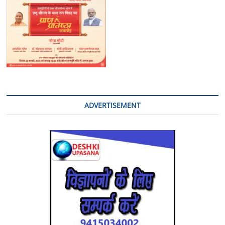
ADVERTISEMENT