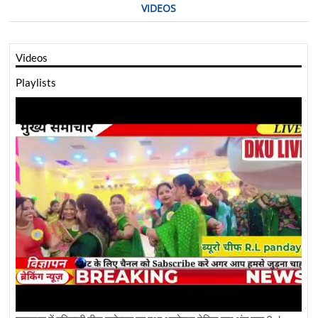
VIDEOS
Videos
Playlists