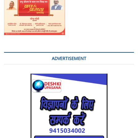
ADVERTISEMENT