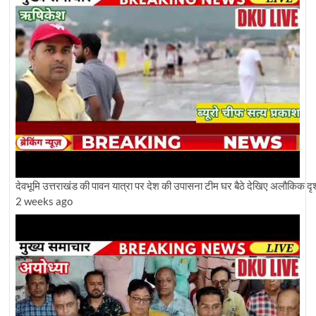
देवभूमि उत्तराखंड की पावन यात्रा पर देश की उपासना टीम घर बैठे देखिए अलौकिक दृश
2 weeks ago