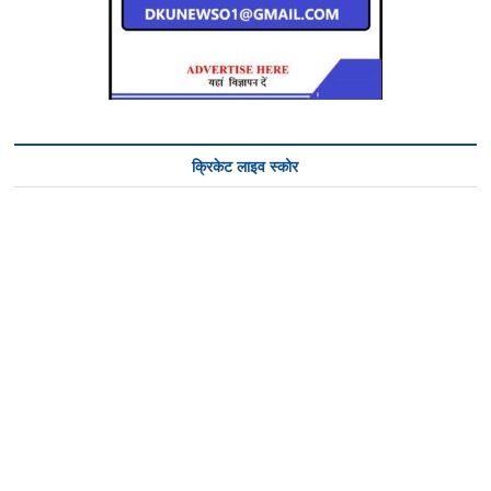
क्रिकेट लाइव स्कोर