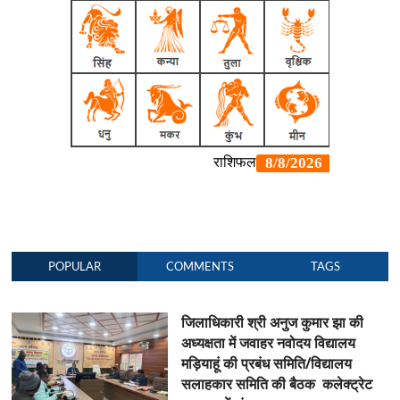
POPULAR
COMMENTS
TAGS
जिलाधिकारी श्री अनुज कुमार झा की
अध्यक्षता में जवाहर नवोदय विद्यालय
मड़ियाहूं की प्रबंध समिति/विद्यालय
सलाहकार समिति की बैठक कलेक्ट्रेट