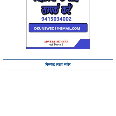
क्रिकेट लाइव स्कोर