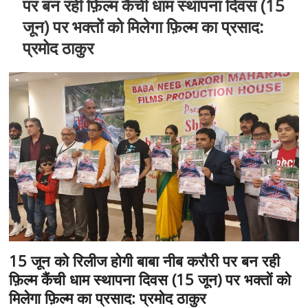
पर बन रही फ़िल्म कैंची धाम स्थापना दिवस (15
जून) पर भक्तों को मिलेगा फ़िल्म का प्रसाद:
प्रमोद ठाकुर
15 जून को रिलीज होगी बाबा नीब करौरी पर बन रही
फ़िल्म कैंची धाम स्थापना दिवस (15 जून) पर भक्तों को
मिलेगा फ़िल्म का प्रसाद: प्रमोद ठाकुर