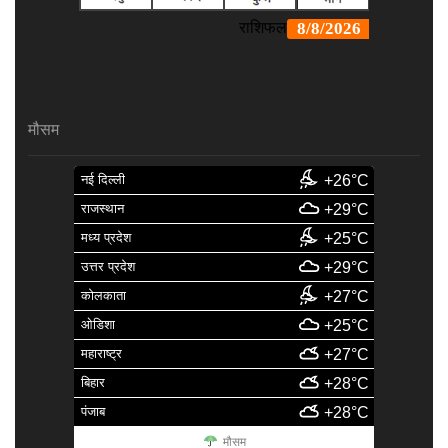
मौसम
नई दिल्ली
+26°C
राजस्थान
+29°C
मध्य प्रदेश
+25°C
उत्तर प्रदेश
+29°C
कोलकाता
+27°C
ओडिशा
+25°C
महाराष्ट्र
+27°C
बिहार
+28°C
पंजाब
+28°C
मौसम