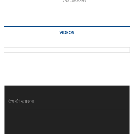
No Comments
VIDEOS
देश की उपासना