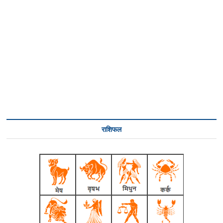
राशिफल