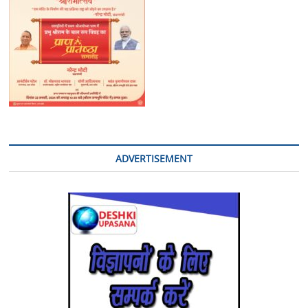
ADVERTISEMENT