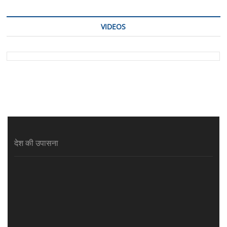
VIDEOS
देश की उपासना