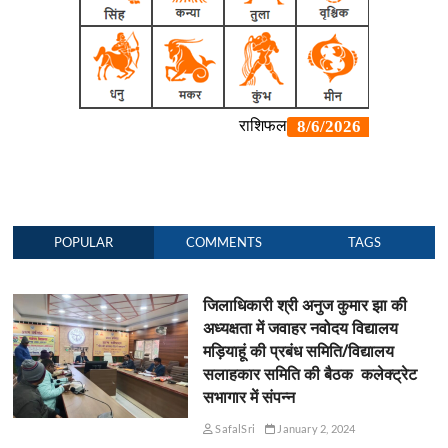
POPULAR
COMMENTS
TAGS
जिलाधिकारी श्री अनुज कुमार झा की
अध्यक्षता में जवाहर नवोदय विद्यालय
मड़ियाहूं की प्रबंध समिति/विद्यालय
सलाहकार समिति की बैठक कलेक्ट्रेट
सभागार में संपन्न
SafalSri
January 2, 2024