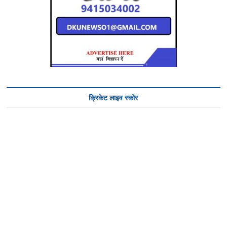
क्रिकेट लाइव स्कोर