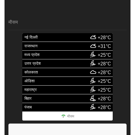
मौसम
नई दिल्ली
+28°C
राजस्थान
+31°C
मध्य प्रदेश
+25°C
उत्तर प्रदेश
+28°C
कोलकाता
+28°C
ओडिशा
+25°C
महाराष्ट्र
+25°C
बिहार
+28°C
पंजाब
+28°C
मौसम