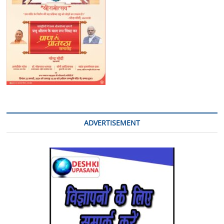
ADVERTISEMENT