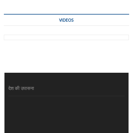
VIDEOS
देश की उपासना