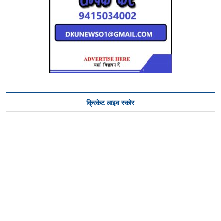
क्रिकेट लाइव स्कोर