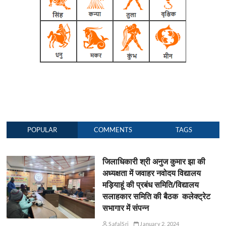
POPULAR
COMMENTS
TAGS
जिलाधिकारी श्री अनुज कुमार झा की
अध्यक्षता में जवाहर नवोदय विद्यालय
मड़ियाहूं की प्रबंध समिति/विद्यालय
सलाहकार समिति की बैठक कलेक्ट्रेट
सभागार में संपन्न
SafalSri
January 2, 2024