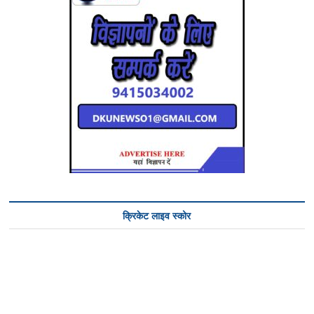
क्रिकेट लाइव स्कोर