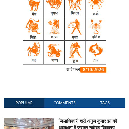
POPULAR
COMMENTS
TAGS
जिलाधिकारी श्री अनुज कुमार झा की
अध्यक्षता में जवाहर नवोदय विद्यालय