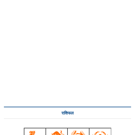
राशिफल