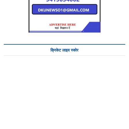
क्रिकेट लाइव स्कोर