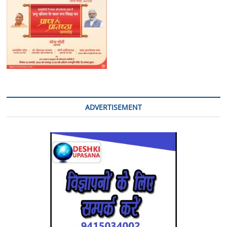
ADVERTISEMENT