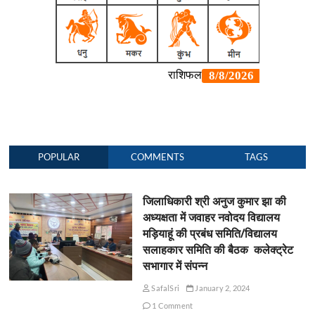
POPULAR
COMMENTS
TAGS
जिलाधिकारी श्री अनुज कुमार झा की
अध्यक्षता में जवाहर नवोदय विद्यालय
मड़ियाहूं की प्रबंध समिति/विद्यालय
सलाहकार समिति की बैठक कलेक्ट्रेट
सभागार में संपन्न
SafalSri
January 2, 2024
1 Comment