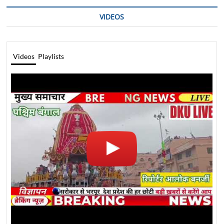
VIDEOS
Videos
Playlists