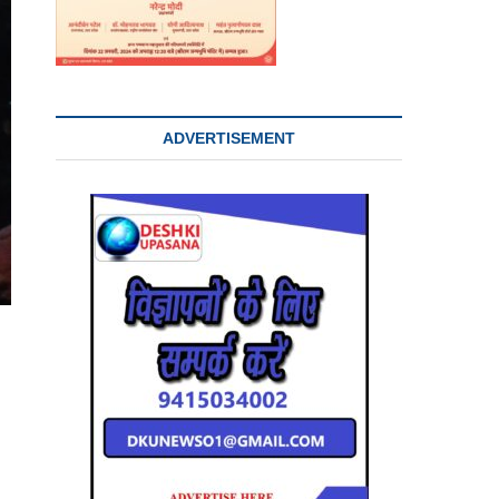
ADVERTISEMENT