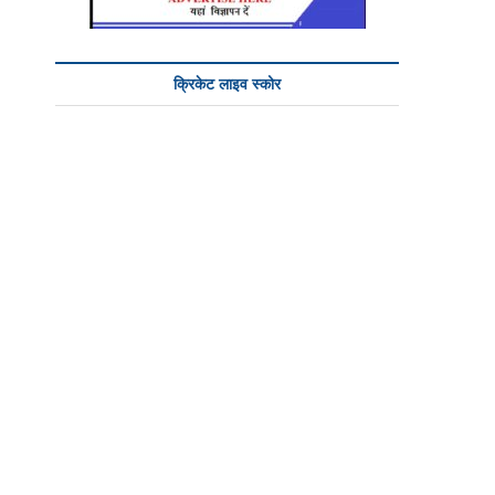
क्रिकेट लाइव स्कोर