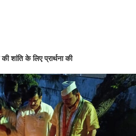
 शांति के लिए प्रार्थना की