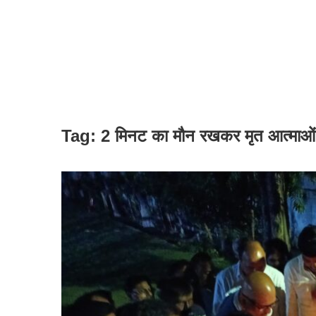
Tag:
2 मिनट का मौन रखकर मृत आत्माओं की