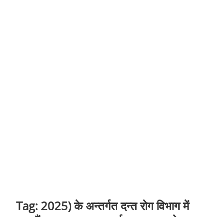
t
o
n
Tag:
2025) के अन्तर्गत दन्त रोग विभाग में