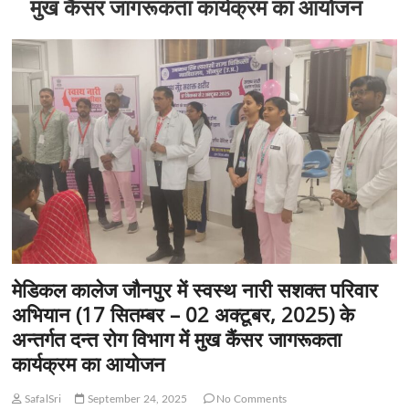
मुख कैंसर जागरूकता कार्यक्रम का आयोजन
मेडिकल कालेज जौनपुर में स्वस्थ नारी सशक्त परिवार
अभियान (17 सितम्बर – 02 अक्टूबर, 2025) के
अन्तर्गत दन्त रोग विभाग में मुख कैंसर जागरूकता
कार्यक्रम का आयोजन
SafalSri
September 24, 2025
No Comments