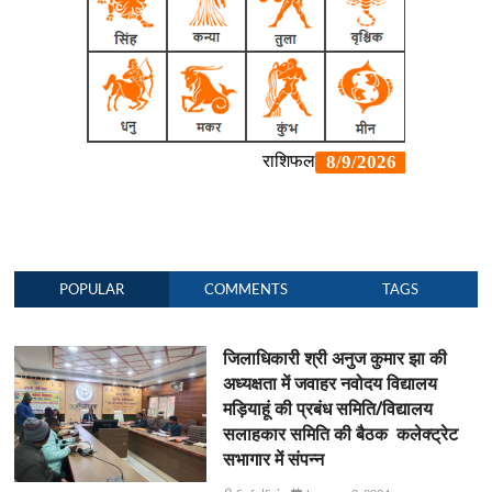
POPULAR
COMMENTS
TAGS
जिलाधिकारी श्री अनुज कुमार झा की
अध्यक्षता में जवाहर नवोदय विद्यालय
मड़ियाहूं की प्रबंध समिति/विद्यालय
सलाहकार समिति की बैठक कलेक्ट्रेट
सभागार में संपन्न