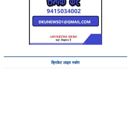
क्रिकेट लाइव स्कोर