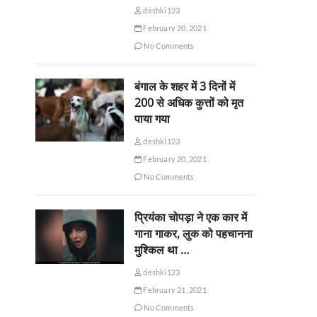
deshki123
February 20, 2021
No Comments
बंगाल के शहर में 3 दिनों में
200 से अधिक कुत्तों को मृत
पाया गया
deshki123
February 20, 2021
No Comments
प्रियंका चोपड़ा ने एक कार में
गाना गाकर, लुक को पहचानना
मुश्किल था …
deshki123
February 21, 2021
No Comments