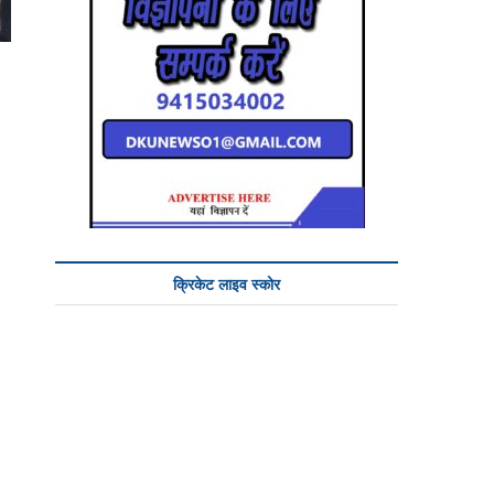
क्रिकेट लाइव स्कोर