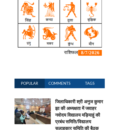
POPULAR
COMMENTS
TAGS
जिलाधिकारी श्री अनुज कुमार
झा की अध्यक्षता में जवाहर
नवोदय विद्यालय मड़ियाहूं की
प्रबंध समिति/विद्यालय
सलाहकार समिति की बैठक