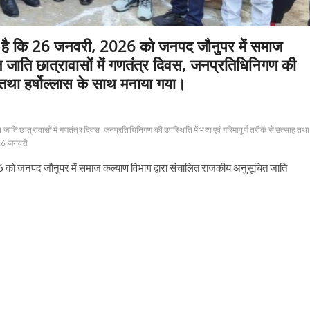
 है कि 26 जनवरी, 2026 को जनपद जौनुपर में समाज
 जाति छात्रावासों में गणतंत्र दिवस, जनप्रतिधिनिगण की
ाह तथा हर्षोल्लास के साथ मनाया गया।
ाति छात्रावासों में गणतंत्र दिवस
जनप्रतिधिनिगण की उपस्थिति में भव्य एवं गरिमापूर्ण तरीके से उत्साह तथा
26 जनवरी
ो जनपद जौनुपर में समाज कल्याण विभाग द्वारा संचालित राजकीय अनुसूचित जाति