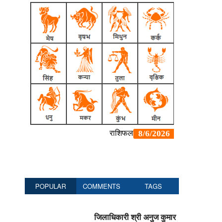
POPULAR
COMMENTS
TAGS
जिलाधिकारी श्री अनुज कुमार