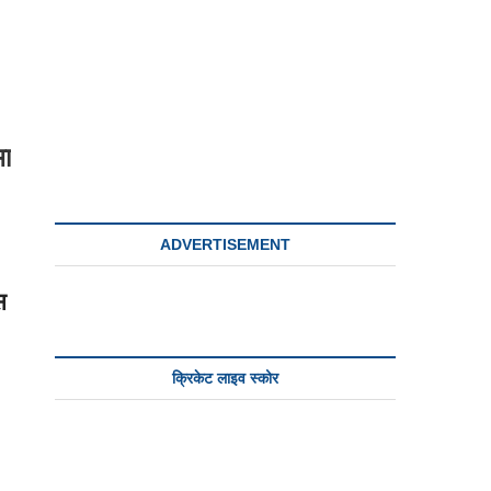
भा
ADVERTISEMENT
स
क्रिकेट लाइव स्कोर