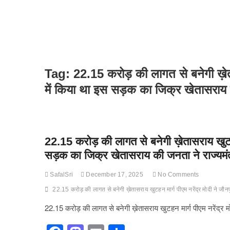
Tag:
22.15 करोड़ की लागत से बनेगी ख़ेता
में किया था इस सड़क का जिक्र खेतासराय 
22.15 करोड़ की लागत से बनेगी ख़ेतासराय खुटहन
सड़क का जिक्र खेतासराय की जनता ने राज्यमं
SafalSri
December 17, 2025
No Comments
22.15 करोड़ की लागत से बनेगी ख़ेतासराय खुटहन मार्ग पीएम नरेंद्र मोदी ने जौ
22.15 करोड़ की लागत से बनेगी ख़ेतासराय खुटहन मार्ग पीएम नरेंद्र