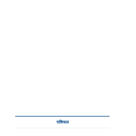
राशिफल