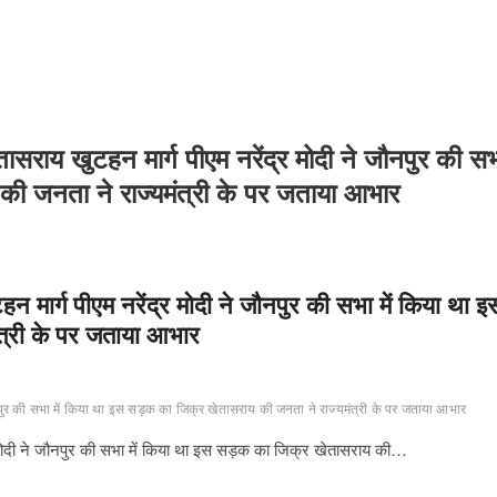
सराय खुटहन मार्ग पीएम नरेंद्र मोदी ने जौनपुर की स
की जनता ने राज्यमंत्री के पर जताया आभार
 मार्ग पीएम नरेंद्र मोदी ने जौनपुर की सभा में किया था इ
त्री के पर जताया आभार
नपुर की सभा में किया था इस सड़क का जिक्र खेतासराय की जनता ने राज्यमंत्री के पर जताया आभार
 मोदी ने जौनपुर की सभा में किया था इस सड़क का जिक्र खेतासराय की…