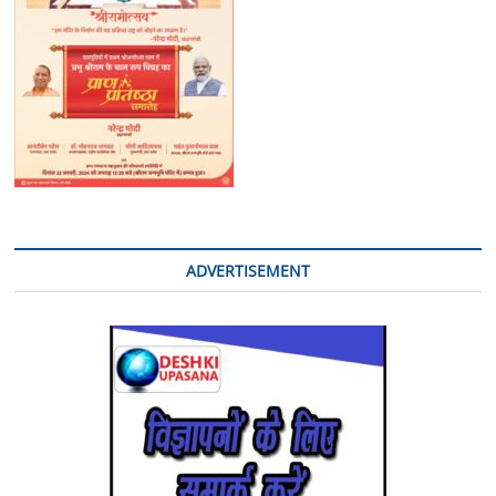
ADVERTISEMENT