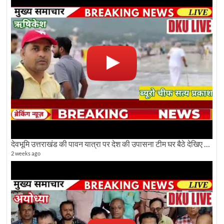
देवभूमि उत्तराखंड की पावन यात्रा पर देश की उपासना टीम घर बैठे देखिए अलौकिक दृश्य
2 weeks ago