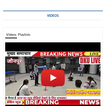
VIDEOS
Videos
Playlists