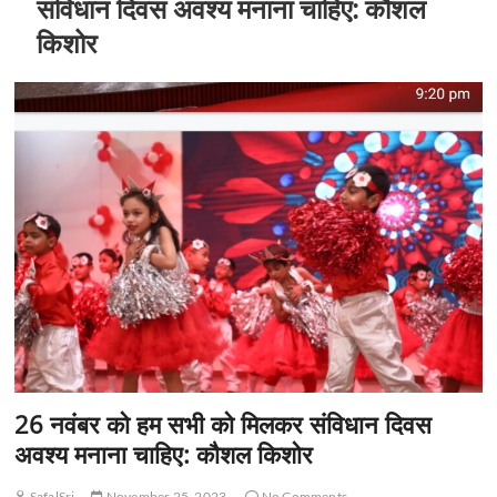
संविधान दिवस अवश्य मनाना चाहिए: कौशल
किशोर
26 नवंबर को हम सभी को मिलकर संविधान दिवस
अवश्य मनाना चाहिए: कौशल किशोर
SafalSri
November 25, 2023
No Comments