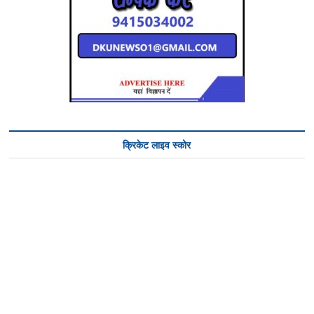
क्रिकेट लाइव स्कोर