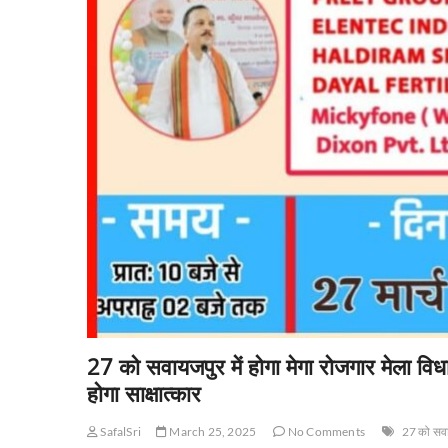
27 को सवायजपुर में होगा मेगा रोजगार मेला विध
होगा साक्षात्कार
SafalSri
March 25, 2025
No Comments
27 को सवाय