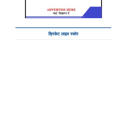
क्रिकेट लाइव स्कोर