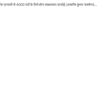
े प्रयासों से 4000 पदों के लिये होगा साक्षात्कार हरदोई (अम्बरीष कुमार सक्सेना)…