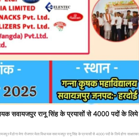
ायक सवायजपुर रानू सिंह के प्रयासों से 4000 पदों के लिये
जपुर में होगा मेगा रोजगार मेला विधायक सवायजपुर रानू सिंह के प्रयासों से 4000 पदों के लिये होगा साक्षात्क