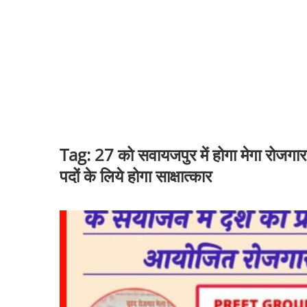
Tag:
27 को सवायजपुर में होगा मेगा रोजगार
पदों के लिये होगा साक्षात्कार