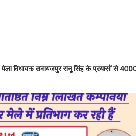
 मेला विधायक सवायजपुर रानू सिंह के प्रयासों से 400