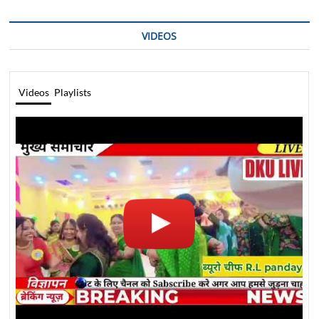
VIDEOS
Videos
Playlists