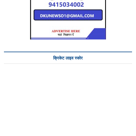
क्रिकेट लाइव स्कोर