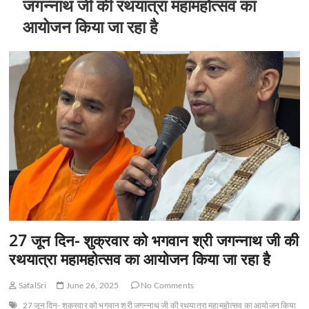
जगन्नाथ जी की रथयात्रा महामहोत्सव का
आयोजन किया जा रहा है
27 जून दिन- शुक्रवार को भगवान श्री जगन्नाथ जी की
रथयात्रा महामहोत्सव का आयोजन किया जा रहा है
SafalSri
June 26, 2025
No Comments
27 जून दिन- शुक्रवार को भगवान श्री जगन्नाथ जी की रथयात्रा महामहोत्सव का आयोजन किया