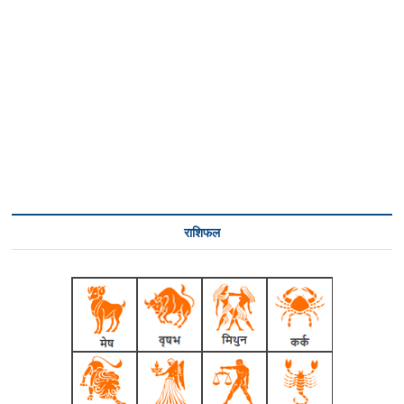
राशिफल