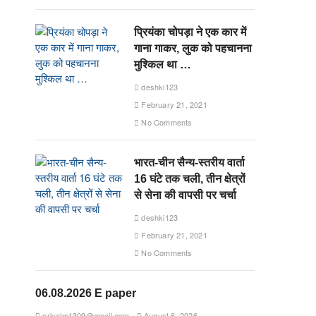
प्रियंका चोपड़ा ने एक कार में
गाना गाकर, लुक को पहचानना
मुश्किल था …
deshki123
February 21, 2021
No Comments
भारत-चीन सैन्य-स्तरीय वार्ता
16 घंटे तक चली, तीन क्षेत्रों
से सेना की वापसी पर चर्चा
deshki123
February 21, 2021
No Comments
06.08.2026 E paper
priyalm1309@gmail.com
August 6, 2026