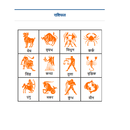
राशिफल