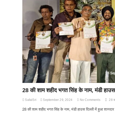
28 की शाम शहीद भगत सिंह के नाम, मंडी हाउस द
SafalSri
September 29, 2024
No Comments
28 क
28 की शाम शहीद भगत सिंह के नाम, मंडी हाउस दिल्ली में हुआ शानदार