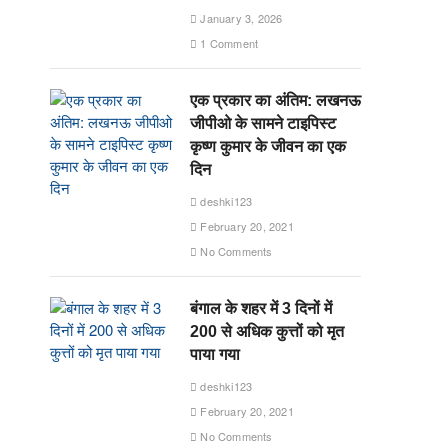
January 3, 2026
1 Comment
एक प्रकार का अंतिम: लखनऊ
जीपीओ के सामने टाइपिस्ट
कृष्ण कुमार के जीवन का एक
दिन
deshki123
February 20, 2021
No Comments
बंगाल के शहर में 3 दिनों में
200 से अधिक कुत्तों को मृत
पाया गया
deshki123
February 20, 2021
No Comments