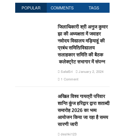
POPULAR
COMMENTS
TAGS
जिलाधिकारी श्री अनुज कुमार
झा की अध्यक्षता में जवाहर
नवोदय विद्यालय मड़ियाहूं की
प्रबंध समिति/विद्यालय
सलाहकार समिति की बैठक
कलेक्ट्रेट सभागार में संपन्न
SafalSri
January 2, 2024
1 Comment
अखिल विश्व गायत्री परिवार
शान्ति कुंज हरिद्वार द्वारा शताब्दी
समारोह 2026 का भव्य
आयोजन किया जा रहा है समय
सारणी जारी
deshki123