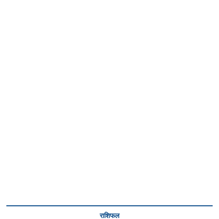
राशिफल