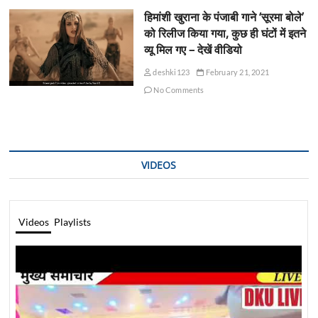
हिमांशी खुराना के पंजाबी गाने ‘सूरमा बोले’
को रिलीज किया गया, कुछ ही घंटों में इतने
व्यू मिल गए – देखें वीडियो
deshki123
February 21, 2021
No Comments
VIDEOS
Videos
Playlists