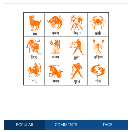
POPULAR
COMMENTS
TAGS