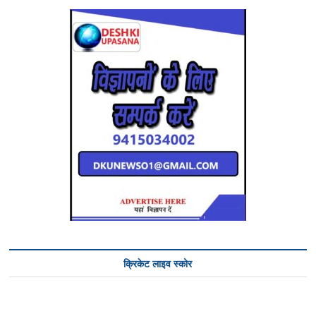
क्रिकेट लाइव स्कोर