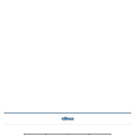
राशिफल