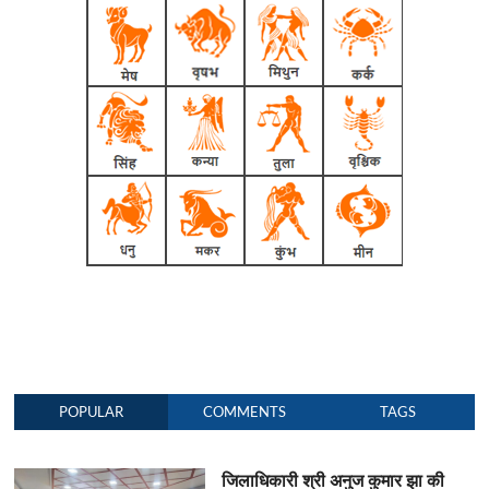
POPULAR
COMMENTS
TAGS
जिलाधिकारी श्री अनुज कुमार झा की