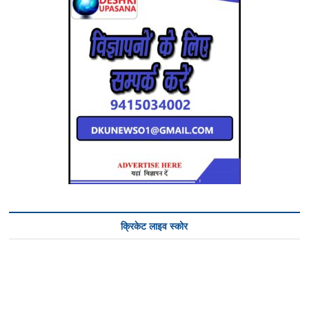
क्रिकेट लाइव स्कोर