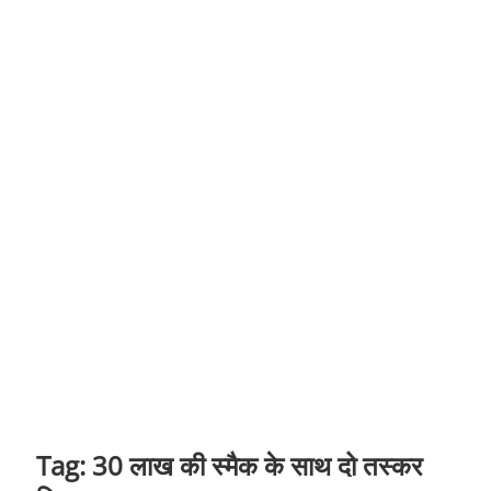
t
o
n
Tag:
30 लाख की स्मैक के साथ दो तस्कर