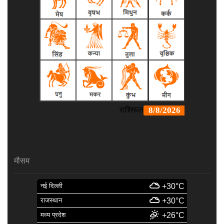
मौसम
नई दिल्ली
+30°C
राजस्थान
+30°C
मध्य प्रदेश
+26°C