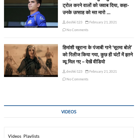
ट्रोल करने वालों को जवाब दिया, कहा-
उनके उत्साह को मत मारो …
deshki123
February 21, 2021
No Comments
हिमांशी खुराना के पंजाबी गाने ‘सूरमा बोले’
को रिलीज किया गया, कुछ ही घंटों में इतने
व्यू मिल गए – देखें वीडियो
deshki123
February 21, 2021
No Comments
VIDEOS
Videos
Playlists