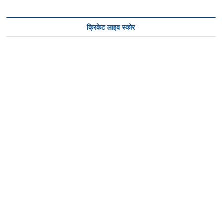
क्रिकेट लाइव स्कोर