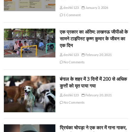
deshki123
January 3, 2026
1 Comment
एक प्रकार का अंतिम: लखनऊ जीपीओ के
सामने टाइपिस्ट कृष्ण कुमार के जीवन का
एक दिन
deshki123
February 20, 2021
No Comments
बंगाल के शहर में 3 दिनों में 200 से अधिक
कुत्तों को मृत पाया गया
deshki123
February 20, 2021
No Comments
प्रियंका चोपड़ा ने एक कार में गाना गाकर,