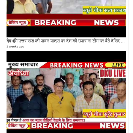
देवभूमि उत्तराखंड की पावन यात्रा पर देश की उपासना टीम घर बैठे देखिए अलौकिक दृश्य
2 weeks ago