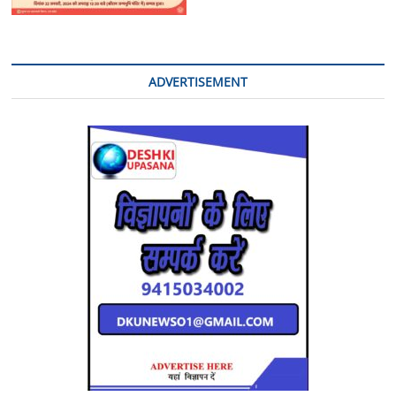
ADVERTISEMENT