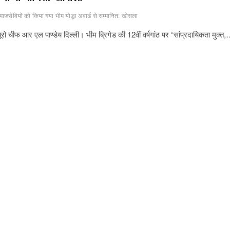
ाजसेवियों को किया गया भीम योद्धा अवार्ड से सम्मानित: खोसला
ूरो चीफ आर एल पाण्डेय दिल्ली। भीम ब्रिगेड की 12वीं वर्षगांठ पर “सांप्रदायिकता मुक्त