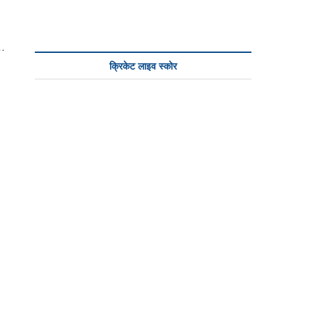
n
,…
क्रिकेट लाइव स्कोर