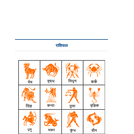
राशिफल