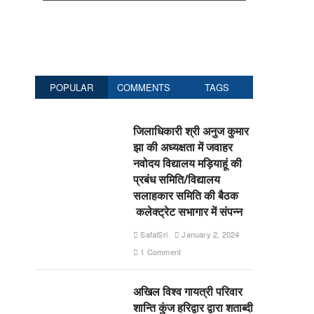
POPULAR
COMMENTS
TAGS
जिलाधिकारी श्री अनुज कुमार
झा की अध्यक्षता में जवाहर
नवोदय विद्यालय मड़ियाहूं की
प्रबंध समिति/विद्यालय
सलाहकार समिति की बैठक
कलेक्ट्रेट सभागार में संपन्न
SafalSri
January 2, 2024
1 Comment
अखिल विश्व गायत्री परिवार
शान्ति कुंज हरिद्वार द्वारा शताब्दी