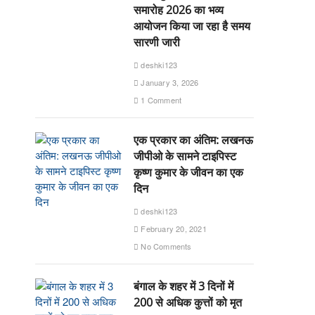
समारोह 2026 का भव्य
आयोजन किया जा रहा है समय
सारणी जारी
deshki123
January 3, 2026
1 Comment
एक प्रकार का अंतिम: लखनऊ
जीपीओ के सामने टाइपिस्ट
कृष्ण कुमार के जीवन का एक
दिन
deshki123
February 20, 2021
No Comments
बंगाल के शहर में 3 दिनों में
200 से अधिक कुत्तों को मृत