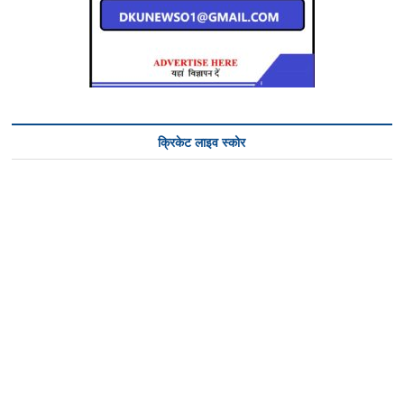
क्रिकेट लाइव स्कोर