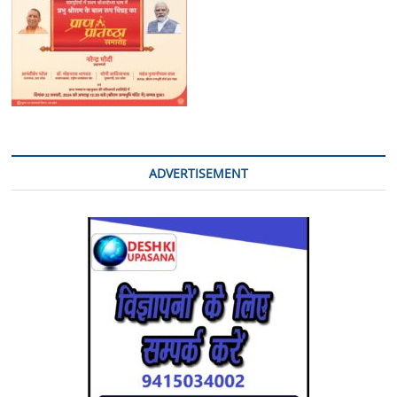
ADVERTISEMENT