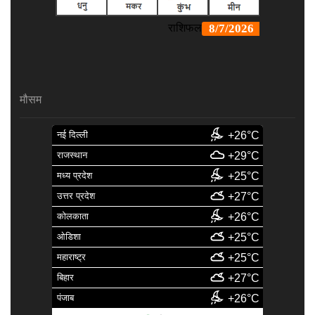
मौसम
नई दिल्ली
+26°C
राजस्थान
+29°C
मध्य प्रदेश
+25°C
उत्तर प्रदेश
+27°C
कोलकाता
+26°C
ओडिशा
+25°C
महाराष्ट्र
+25°C
बिहार
+27°C
पंजाब
+26°C