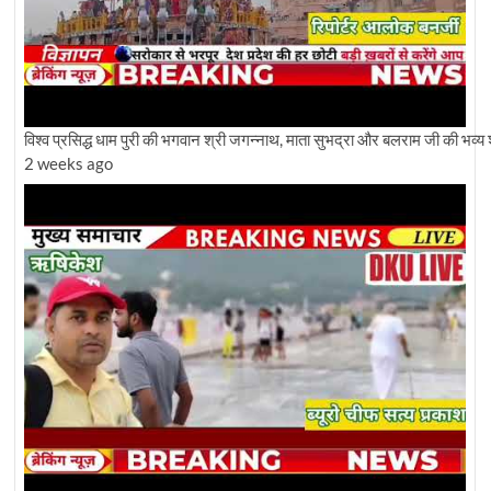
विश्व प्रसिद्ध धाम पुरी की भगवान श्री जगन्नाथ, माता सुभद्रा और बलराम जी की भव्य 
2 weeks ago