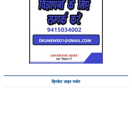
क्रिकेट लाइव स्कोर