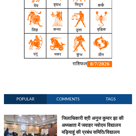
POPULAR
COMMENTS
TAGS
जिलाधिकारी श्री अनुज कुमार झा की
अध्यक्षता में जवाहर नवोदय विद्यालय
मड़ियाहूं की प्रबंध समिति/विद्यालय