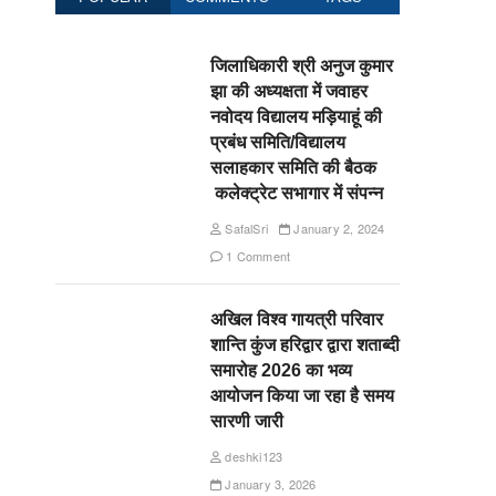
जिलाधिकारी श्री अनुज कुमार
झा की अध्यक्षता में जवाहर
नवोदय विद्यालय मड़ियाहूं की
प्रबंध समिति/विद्यालय
सलाहकार समिति की बैठक
कलेक्ट्रेट सभागार में संपन्न
SafalSri
January 2, 2024
1 Comment
अखिल विश्व गायत्री परिवार
शान्ति कुंज हरिद्वार द्वारा शताब्दी
समारोह 2026 का भव्य
आयोजन किया जा रहा है समय
सारणी जारी
deshki123
January 3, 2026