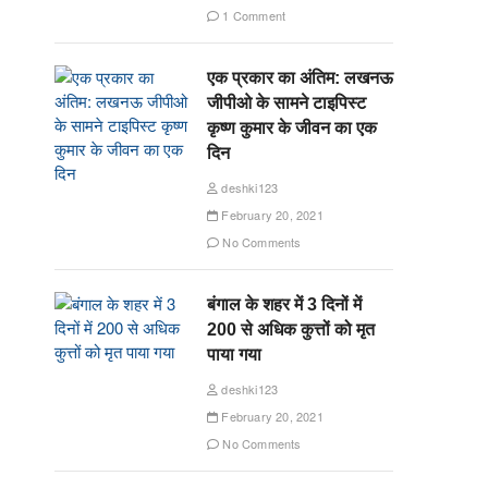
1 Comment
एक प्रकार का अंतिम: लखनऊ
जीपीओ के सामने टाइपिस्ट
कृष्ण कुमार के जीवन का एक
दिन
deshki123
February 20, 2021
No Comments
बंगाल के शहर में 3 दिनों में
200 से अधिक कुत्तों को मृत
पाया गया
deshki123
February 20, 2021
No Comments