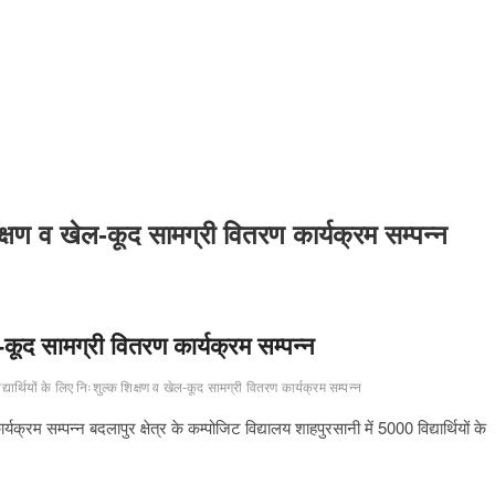
शिक्षण व खेल-कूद सामग्री वितरण कार्यक्रम सम्पन्न
ल-कूद सामग्री वितरण कार्यक्रम सम्पन्न
्यार्थियों के लिए निःशुल्क शिक्षण व खेल-कूद सामग्री वितरण कार्यक्रम सम्पन्न
यक्रम सम्पन्न बदलापुर क्षेत्र के कम्पोजिट विद्यालय शाहपुरसानी में 5000 विद्यार्थियों के