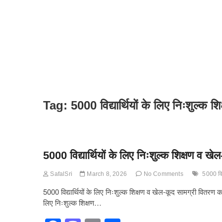
Tag:
5000 विद्यार्थियों के लिए निःशुल्क 
5000 विद्यार्थियों के लिए निःशुल्क शिक्षण व खे
SafalSri
March 8, 2026
No Comments
5000 विद
5000 विद्यार्थियों के लिए निःशुल्क शिक्षण व खेल-कूद सामग्री वितरण कार्
लिए निःशुल्क शिक्षण…