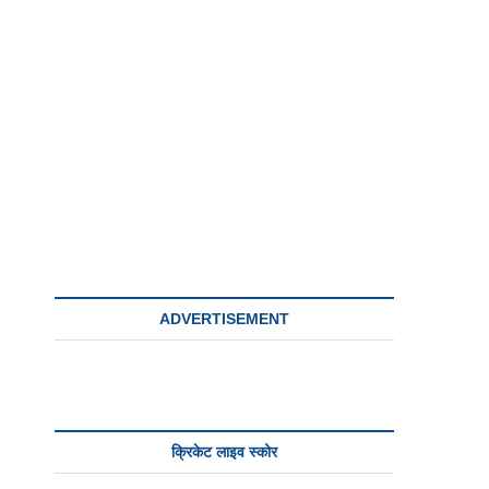
o
n
ADVERTISEMENT
क्रिकेट लाइव स्कोर