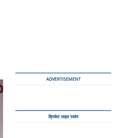
ADVERTISEMENT
क्रिकेट लाइव स्कोर