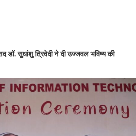
ांसद डॉ. सुधांशु त्रिवेदी ने दी उज्जवल भविष्य की