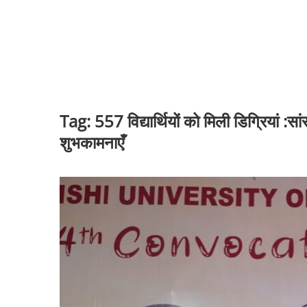
Tag:
557 विद्यार्थियों को मिली डिग्रियां :स
शुभकामनाएँ