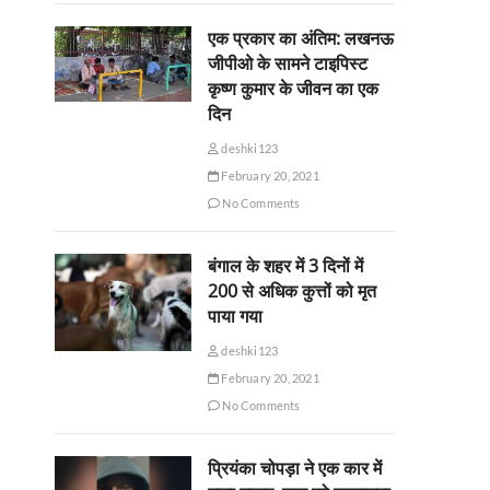
एक प्रकार का अंतिम: लखनऊ
जीपीओ के सामने टाइपिस्ट
कृष्ण कुमार के जीवन का एक
दिन
deshki123
February 20, 2021
No Comments
बंगाल के शहर में 3 दिनों में
200 से अधिक कुत्तों को मृत
पाया गया
deshki123
February 20, 2021
No Comments
प्रियंका चोपड़ा ने एक कार में