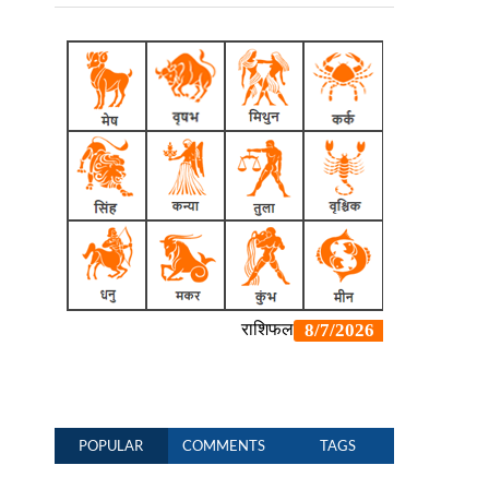
POPULAR
COMMENTS
TAGS