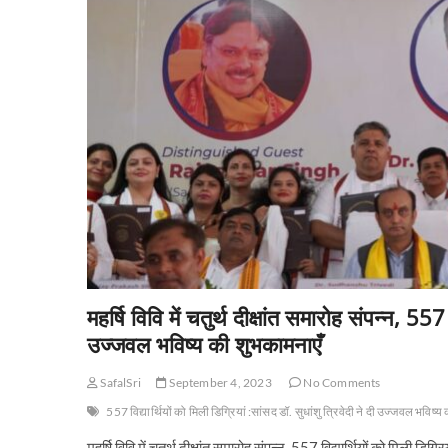
महर्षि विवि में चतुर्थ दीक्षांत समारोह संपन्न, 557 
उज्जवल भविष्य की शुभकामनाएँ
SafalSri
September 4, 2023
No Comments
557 विद्यार्थियों को मिली डिग्रियां :सांसद डॉ. सुधांशु त्रिवेदी ने दी उज्जवल भविष्
महर्षि विवि में चतुर्थ दीक्षांत समारोह संपन्न, 557 विद्यार्थियों को मिली ड