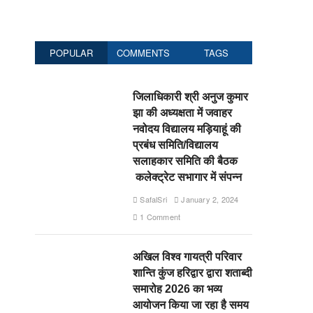
POPULAR
COMMENTS
TAGS
जिलाधिकारी श्री अनुज कुमार
झा की अध्यक्षता में जवाहर
नवोदय विद्यालय मड़ियाहूं की
प्रबंध समिति/विद्यालय
सलाहकार समिति की बैठक
कलेक्ट्रेट सभागार में संपन्न
SafalSri
January 2, 2024
1 Comment
अखिल विश्व गायत्री परिवार
शान्ति कुंज हरिद्वार द्वारा शताब्दी
समारोह 2026 का भव्य
आयोजन किया जा रहा है समय