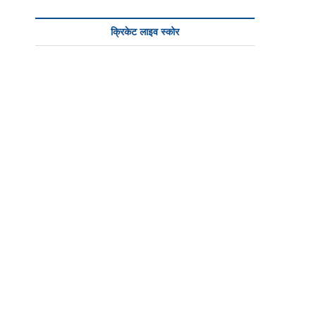
क्रिकेट लाइव स्कोर