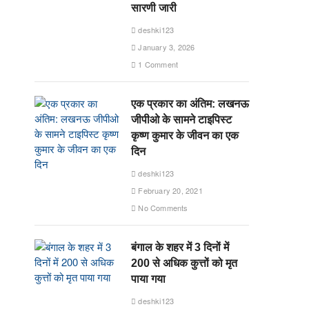
सारणी जारी
deshki123
January 3, 2026
1 Comment
एक प्रकार का अंतिम: लखनऊ
जीपीओ के सामने टाइपिस्ट
कृष्ण कुमार के जीवन का एक
दिन
deshki123
February 20, 2021
No Comments
बंगाल के शहर में 3 दिनों में
200 से अधिक कुत्तों को मृत
पाया गया
deshki123