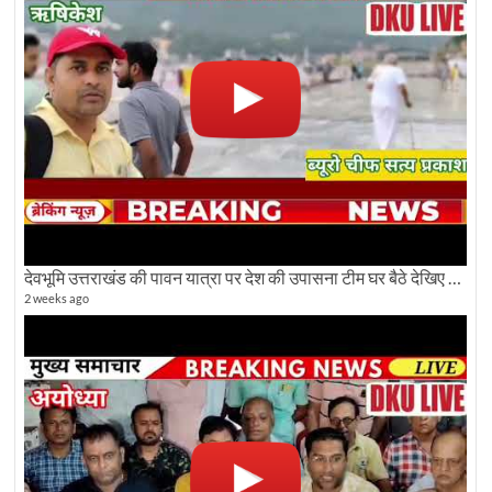
देवभूमि उत्तराखंड की पावन यात्रा पर देश की उपासना टीम घर बैठे देखिए अलौकिक दृश्य
2 weeks ago