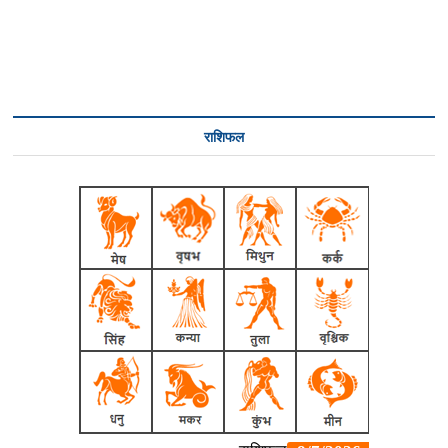
राशिफल