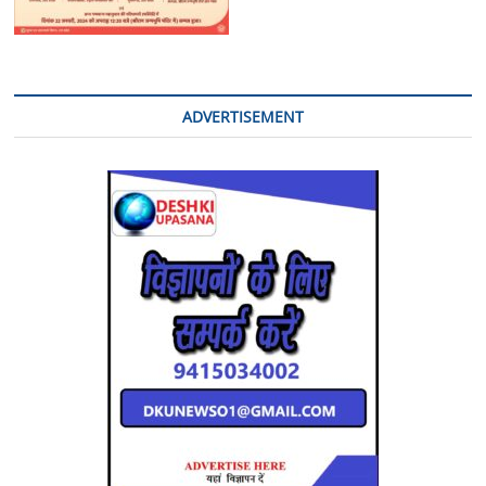
ADVERTISEMENT