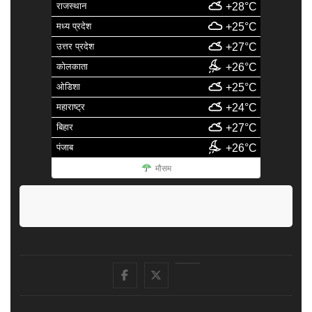
राजस्थान
+28°C
मध्य प्रदेश
+25°C
उत्तर प्रदेश
+27°C
कोलकाता
+26°C
ओडिशा
+25°C
महाराष्ट्र
+24°C
बिहार
+27°C
पंजाब
+26°C
मौसम
facebook
Twitter
Youtube