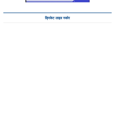
क्रिकेट लाइव स्कोर