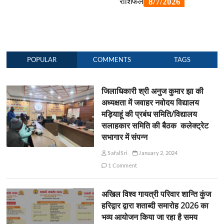
POPULAR
COMMENTS
TAGS
जिलाधिकारी श्री अनुज कुमार झा की
अध्यक्षता में जवाहर नवोदय विद्यालय
मड़ियाहूं की प्रबंध समिति/विद्यालय
सलाहकार समिति की बैठक कलेक्ट्रेट
सभागार में संपन्न
SafalSri
January 2, 2024
1 Comment
अखिल विश्व गायत्री परिवार शान्ति कुंज
हरिद्वार द्वारा शताब्दी समारोह 2026 का
भव्य आयोजन किया जा रहा है समय