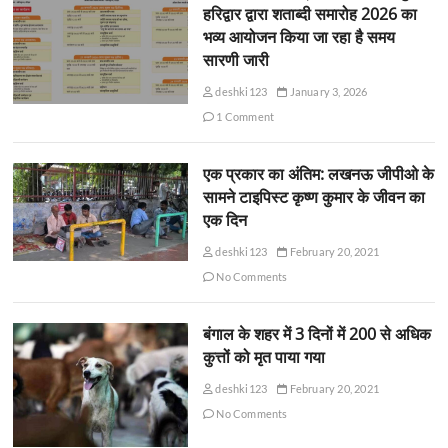
हरिद्वार द्वारा शताब्दी समारोह 2026 का
भव्य आयोजन किया जा रहा है समय
सारणी जारी
deshki123
January 3, 2026
1 Comment
एक प्रकार का अंतिम: लखनऊ जीपीओ के
सामने टाइपिस्ट कृष्ण कुमार के जीवन का
एक दिन
deshki123
February 20, 2021
No Comments
बंगाल के शहर में 3 दिनों में 200 से अधिक
कुत्तों को मृत पाया गया
deshki123
February 20, 2021
No Comments