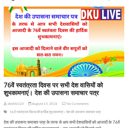
t
o
n
76वें स्वतंत्रता दिवस पर सभी देश वासियों को
शुभकामनाएं। देश की उपासना समाचार पत्र
deshki123
August 15, 2022
No Comments
76 वें स्वतंत्रता दिवस की हार्दिक शुभकामनाएं। देश की उपासना समाचार पत्र
देश की उपासना समाचार पत्र के तरफ से आप सभी देशवासियों को आजादी के 76वें