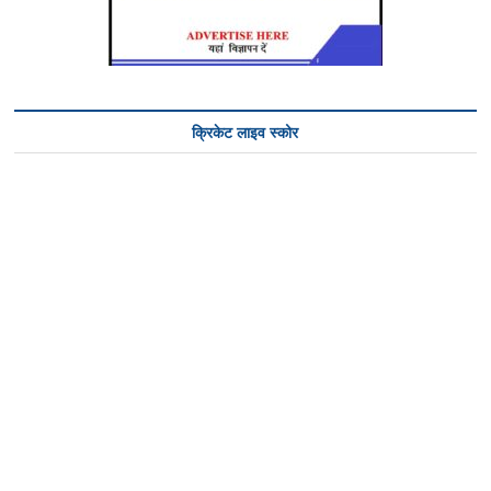
क्रिकेट लाइव स्कोर