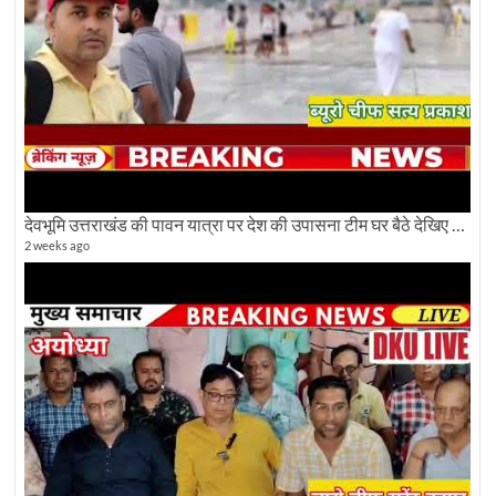
देवभूमि उत्तराखंड की पावन यात्रा पर देश की उपासना टीम घर बैठे देखिए अलौकिक दृश्य
2 weeks ago