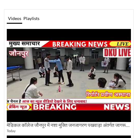
Videos
Playlists
मेडिकल कॉलेज जौनपुर में नशा मुक्ति जनजागरण पखवाड़ा अंतर्गत जागरूकता कार्यक्रम आयोजित
Today