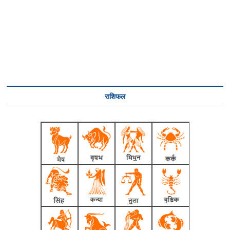
राशिफल