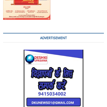
ADVERTISEMENT