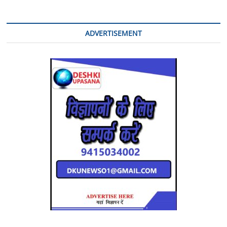
ADVERTISEMENT