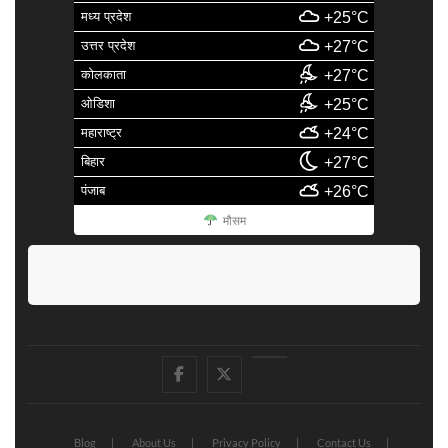
मध्य प्रदेश
+25°C
उत्तर प्रदेश
+27°C
कोलकाता
+27°C
ओडिशा
+25°C
महाराष्ट्र
+24°C
बिहार
+27°C
पंजाब
+26°C
मौसम
facebook
Twitter
Youtube
Blog
About Us
Privacy Policy
Contact Us