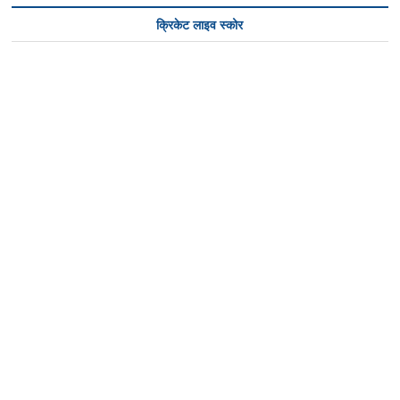
क्रिकेट लाइव स्कोर