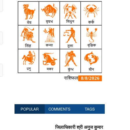
POPULAR
COMMENTS
TAGS
जिलाधिकारी श्री अनुज कुमार