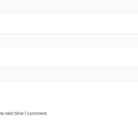
the next time I comment.