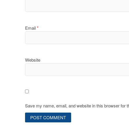
Email
*
Website
Save my name, email, and website in this browser for 