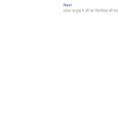
Next
Next
post:
ब्लाक प्रमुख ने ली पद गोपनीयता की श