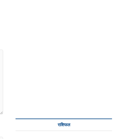
राशिफल