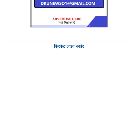
क्रिकेट लाइव स्कोर