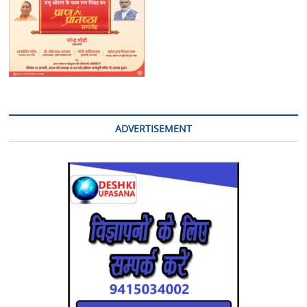
ADVERTISEMENT