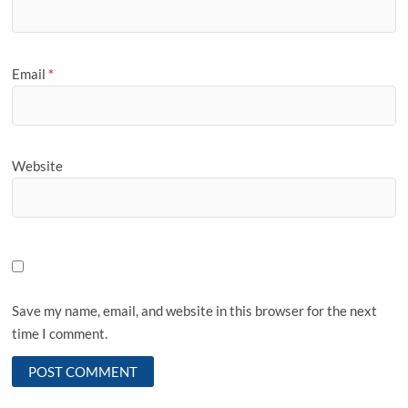
Email
*
Website
Save my name, email, and website in this browser for the next
time I comment.