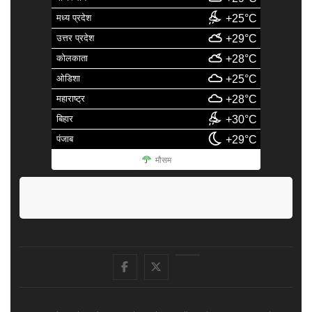
मध्य प्रदेश
+25°C
उत्तर प्रदेश
+29°C
कोलकाता
+28°C
ओडिशा
+25°C
महाराष्ट्र
+28°C
बिहार
+30°C
पंजाब
+29°C
मौसम
facebook
Twitter
Youtube