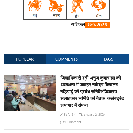
POPULAR
COMMENTS
TAGS
जिलाधिकारी श्री अनुज कुमार झा की
अध्यक्षता में जवाहर नवोदय विद्यालय
मड़ियाहूं की प्रबंध समिति/विद्यालय
सलाहकार समिति की बैठक कलेक्ट्रेट
सभागार में संपन्न
SafalSri
January 2, 2024
1 Comment