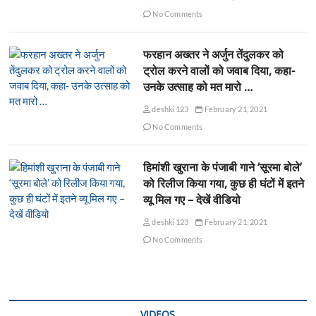
No Comments
फरहान अख्तर ने अर्जुन तेंदुलकर को
ट्रोल करने वालों को जवाब दिया, कहा-
उनके उत्साह को मत मारो …
deshki123
February 21, 2021
No Comments
हिमांशी खुराना के पंजाबी गाने ‘सूरमा बोले’
को रिलीज किया गया, कुछ ही घंटों में इतने
व्यू मिल गए – देखें वीडियो
deshki123
February 21, 2021
No Comments
VIDEOS