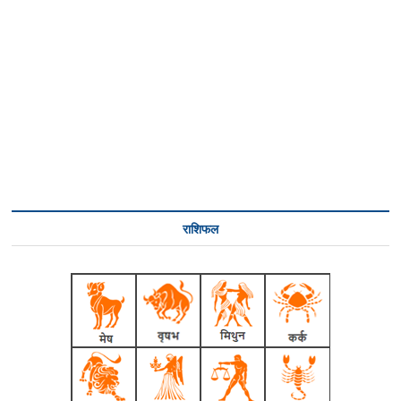
राशिफल