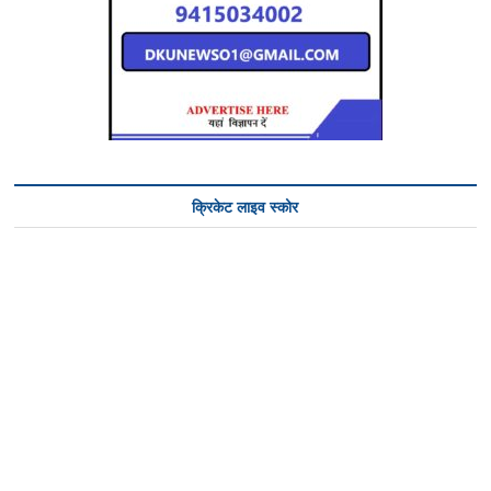
क्रिकेट लाइव स्कोर