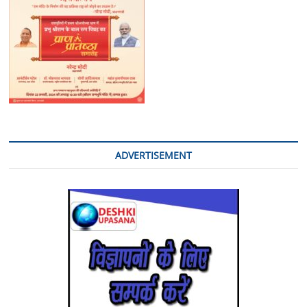
ADVERTISEMENT