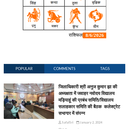
POPULAR
COMMENTS
TAGS
जिलाधिकारी श्री अनुज कुमार झा की
अध्यक्षता में जवाहर नवोदय विद्यालय
मड़ियाहूं की प्रबंध समिति/विद्यालय
सलाहकार समिति की बैठक कलेक्ट्रेट
सभागार में संपन्न
SafalSri
January 2, 2024