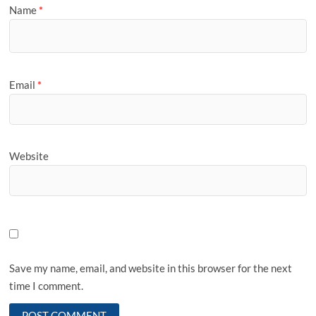
Name
*
Email
*
Website
Save my name, email, and website in this browser for the next
time I comment.