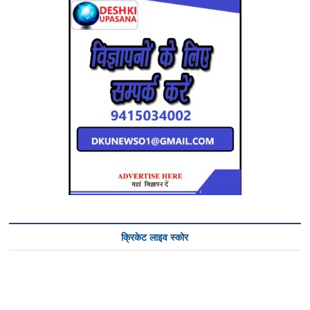
क्रिकेट लाइव स्कोर