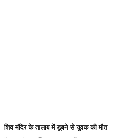
t
o
n
शिव मंदिर के तालाब में डूबने से युवक की मौत