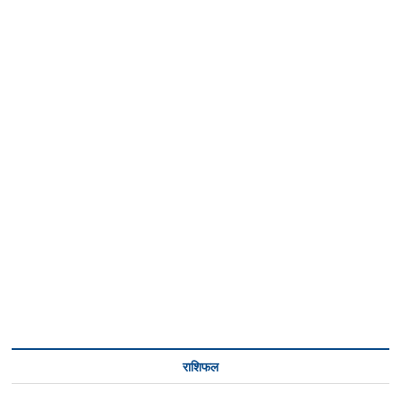
राशिफल