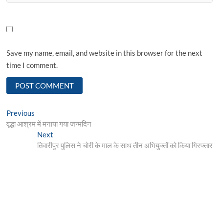
Save my name, email, and website in this browser for the next
time I comment.
Post
Previous
Previous
post:
वृद्धा आश्रम में मनाया गया जन्मदिन
navigation
Next
Next
post:
तिवारीपुर पुलिस ने चोरी के माल के साथ तीन अभियुक्तों को किया गिरफ्तार