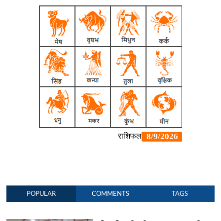
POPULAR
COMMENTS
TAGS