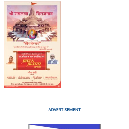
ADVERTISEMENT