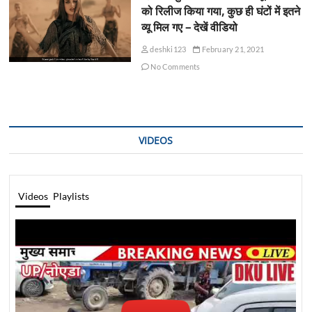
को रिलीज किया गया, कुछ ही घंटों में इतने
व्यू मिल गए – देखें वीडियो
deshki123
February 21, 2021
No Comments
VIDEOS
Videos
Playlists