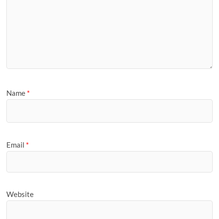
Name
*
Email
*
Website