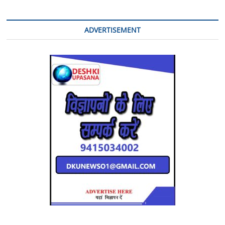
ADVERTISEMENT