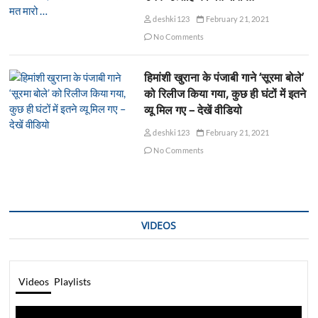
deshki123
February 21, 2021
No Comments
हिमांशी खुराना के पंजाबी गाने ‘सूरमा बोले’
को रिलीज किया गया, कुछ ही घंटों में इतने
व्यू मिल गए – देखें वीडियो
deshki123
February 21, 2021
No Comments
VIDEOS
Videos
Playlists