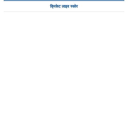
क्रिकेट लाइव स्कोर