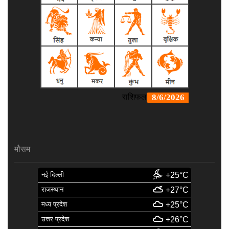
मौसम
नई दिल्ली
+25°C
राजस्थान
+27°C
मध्य प्रदेश
+25°C
उत्तर प्रदेश
+26°C