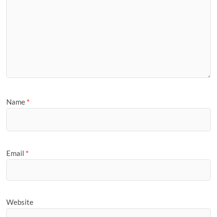
Name
*
Email
*
Website