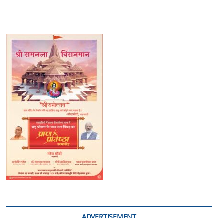
ADVERTISEMENT