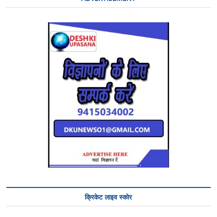
क्रिकेट लाइव स्कोर