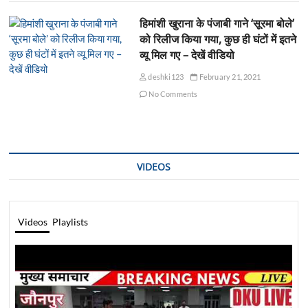
हिमांशी खुराना के पंजाबी गाने ‘सूरमा बोले’
को रिलीज किया गया, कुछ ही घंटों में इतने
व्यू मिल गए – देखें वीडियो
deshki123
February 21, 2021
No Comments
VIDEOS
Videos
Playlists