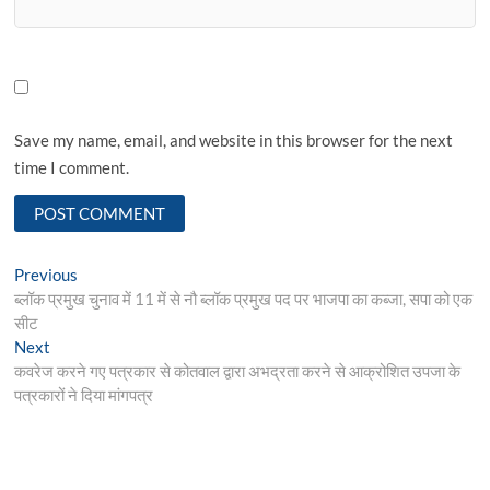
Save my name, email, and website in this browser for the next
time I comment.
Post
Previous
Previous
post:
ब्लॉक प्रमुख चुनाव में 11 में से नौ ब्लॉक प्रमुख पद पर भाजपा का कब्जा, सपा को एक
navigation
सीट
Next
Next
post:
कवरेज करने गए पत्रकार से कोतवाल द्वारा अभद्रता करने से आक्रोशित उपजा के
पत्रकारों ने दिया मांगपत्र