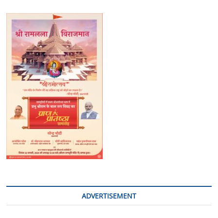
ADVERTISEMENT