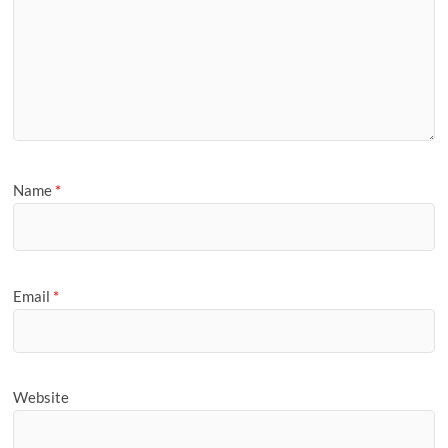
Name
*
Email
*
Website