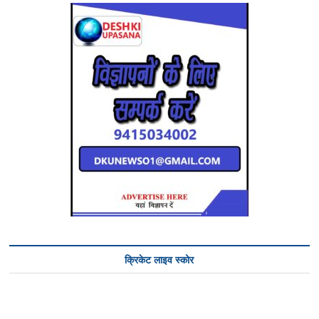
क्रिकेट लाइव स्कोर