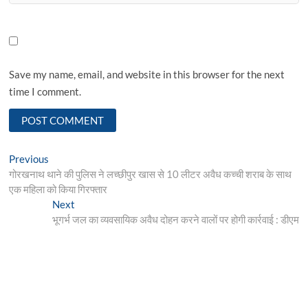
Save my name, email, and website in this browser for the next
time I comment.
Post
Previous
Previous
post:
गोरखनाथ थाने की पुलिस ने लच्छीपुर खास से 10 लीटर अवैध कच्ची शराब के साथ
navigation
एक महिला को किया गिरफ्तार
Next
Next
post:
भूगर्भ जल का व्यवसायिक अवैध दोहन करने वालों पर होगी कार्रवाई : डीएम