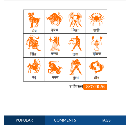
POPULAR
COMMENTS
TAGS