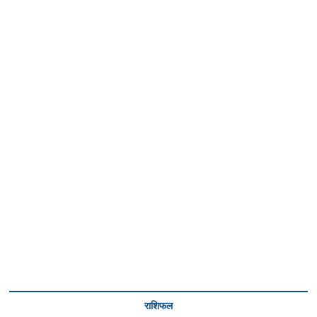
राशिफल