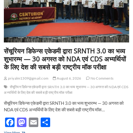
सेंचूरियन डिफेन्स एकेडमी द्वारा SRNTH 3.0 का भव्य
शुभारम्भ — 30 अगस्त को NDA एवं CDS अभ्यर्थियों
के लिए देश की सबसे बड़ी राष्ट्रीय मॉक परीक्षा
priyalm1309@gmail.com
August 6, 2026
No Comments
सेंचूरियन डिफेन्स एकेडमी द्वारा SRNTH 3.0 का भव्य शुभारम्भ — 30 अगस्त को NDA एवं CDS
अभ्यर्थियों के लिए देश की सबसे बड़ी राष्ट्रीय मॉक परीक्षा
सेंचूरियन डिफेन्स एकेडमी द्वारा SRNTH 3.0 का भव्य शुभारम्भ — 30 अगस्त को
NDA एवं CDS अभ्यर्थियों के लिए देश की सबसे बड़ी राष्ट्रीय मॉक…
F
M
E
S
ac
as
m
h
सेंचूरियन
View More