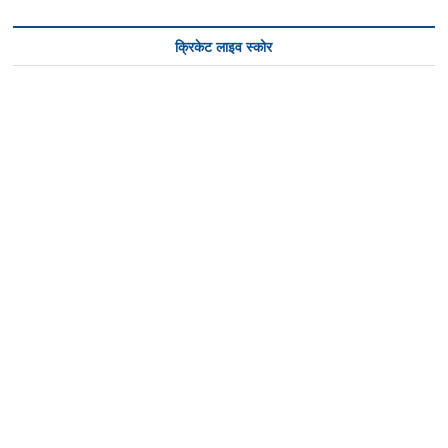
क्रिकेट लाइव स्कोर