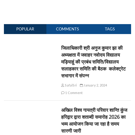
POPULAR
COMMENTS
TAGS
जिलाधिकारी श्री अनुज कुमार झा की
अध्यक्षता में जवाहर नवोदय विद्यालय
मड़ियाहूं की प्रबंध समिति/विद्यालय
सलाहकार समिति की बैठक कलेक्ट्रेट
सभागार में संपन्न
SafalSri
January 2, 2024
1 Comment
अखिल विश्व गायत्री परिवार शान्ति कुंज
हरिद्वार द्वारा शताब्दी समारोह 2026 का
भव्य आयोजन किया जा रहा है समय
सारणी जारी