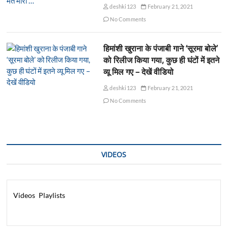
deshki123
February 21, 2021
No Comments
हिमांशी खुराना के पंजाबी गाने ‘सूरमा बोले’
को रिलीज किया गया, कुछ ही घंटों में इतने
व्यू मिल गए – देखें वीडियो
deshki123
February 21, 2021
No Comments
VIDEOS
Videos
Playlists