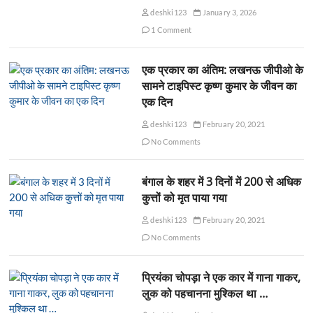
deshki123
January 3, 2026
1 Comment
एक प्रकार का अंतिम: लखनऊ जीपीओ के
सामने टाइपिस्ट कृष्ण कुमार के जीवन का
एक दिन
deshki123
February 20, 2021
No Comments
बंगाल के शहर में 3 दिनों में 200 से अधिक
कुत्तों को मृत पाया गया
deshki123
February 20, 2021
No Comments
प्रियंका चोपड़ा ने एक कार में गाना गाकर,
लुक को पहचानना मुश्किल था …