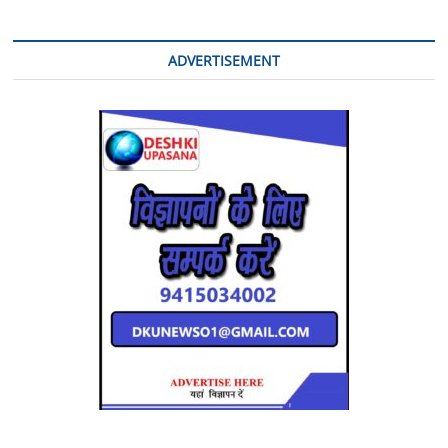
ADVERTISEMENT