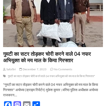
बाज़ार
में
किया
प्रवेश
गुमटी का सटर तोड़कर चोरी करने वाले 04 नफर
अभियुक्त को मय माल के किया गिरफ्तार
SafalSri
December 7, 2023
No Comments
गुमटी का सटर तोड़कर चोरी करने वाले 04 नफर अभियुक्त को मय माल के किया गिरफ्तार*
*गुमटी का सटर तोड़कर चोरी करने वाले 04 नफर अभियुक्त को मय माल के किया
गिरफ्तार* अयोध्या (क्राइम रिपोर्टर) मुकेश कुमार।वरिष्ठ पुलिस अधीक्षक अयोध्या
राजकरन…
F
M
E
S