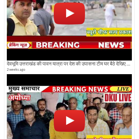
देवभूमि उत्तराखंड की पावन यात्रा पर देश की उपासना टीम घर बैठे देखिए अलौकिक दृश्य
2 weeks ago