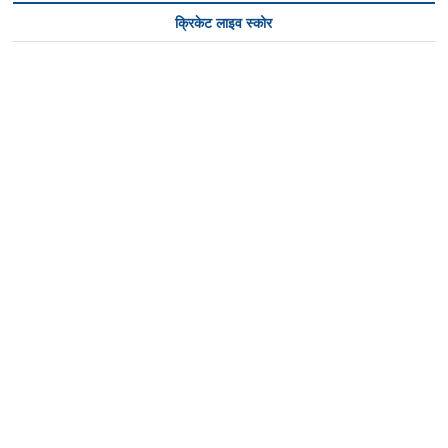
क्रिकेट लाइव स्कोर