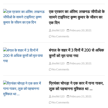
एक प्रकार का अंतिम: लखनऊ जीपीओ के
सामने टाइपिस्ट कृष्ण कुमार के जीवन का
एक दिन
deshki123
February 20, 2021
No Comments
बंगाल के शहर में 3 दिनों में 200 से अधिक
कुत्तों को मृत पाया गया
deshki123
February 20, 2021
No Comments
प्रियंका चोपड़ा ने एक कार में गाना गाकर,
लुक को पहचानना मुश्किल था …
deshki123
February 21, 2021
No Comments