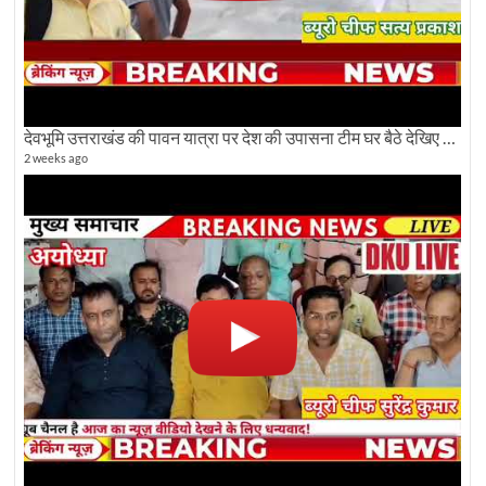
देवभूमि उत्तराखंड की पावन यात्रा पर देश की उपासना टीम घर बैठे देखिए अलौकिक दृश्य
2 weeks ago