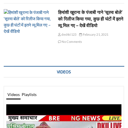
हिमांशी खुराना के पंजाबी गाने ‘सूरमा बोले’
को रिलीज किया गया, कुछ ही घंटों में इतने
व्यू मिल गए – देखें वीडियो
deshki123
February 21, 2021
No Comments
VIDEOS
Videos
Playlists