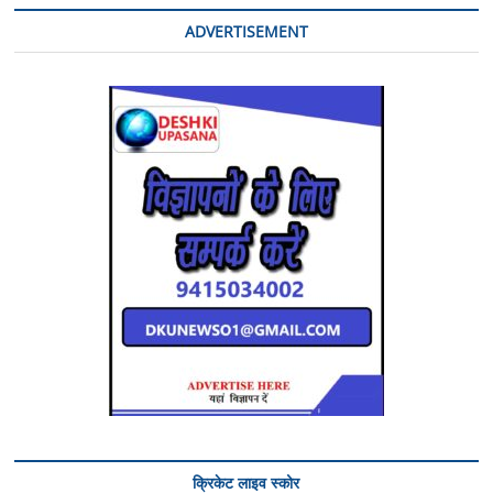
ADVERTISEMENT
क्रिकेट लाइव स्कोर