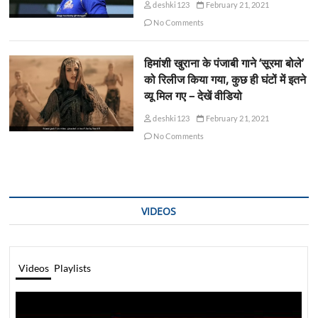
deshki123
February 21, 2021
No Comments
हिमांशी खुराना के पंजाबी गाने ‘सूरमा बोले’
को रिलीज किया गया, कुछ ही घंटों में इतने
व्यू मिल गए – देखें वीडियो
deshki123
February 21, 2021
No Comments
VIDEOS
Videos
Playlists