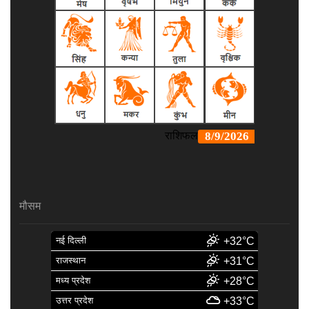
मौसम
नई दिल्ली
+32°C
राजस्थान
+31°C
मध्य प्रदेश
+28°C
उत्तर प्रदेश
+33°C