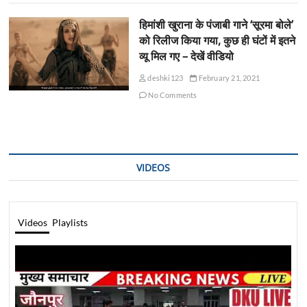
हिमांशी खुराना के पंजाबी गाने ‘सूरमा बोले’
को रिलीज किया गया, कुछ ही घंटों में इतने
व्यू मिल गए – देखें वीडियो
deshki123
February 21, 2021
No Comments
VIDEOS
Videos
Playlists