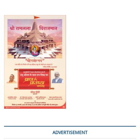
ADVERTISEMENT