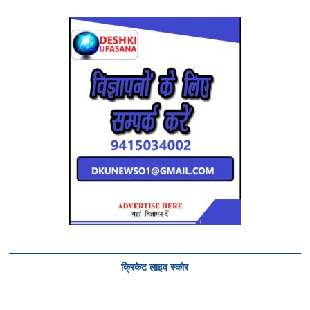
क्रिकेट लाइव स्कोर