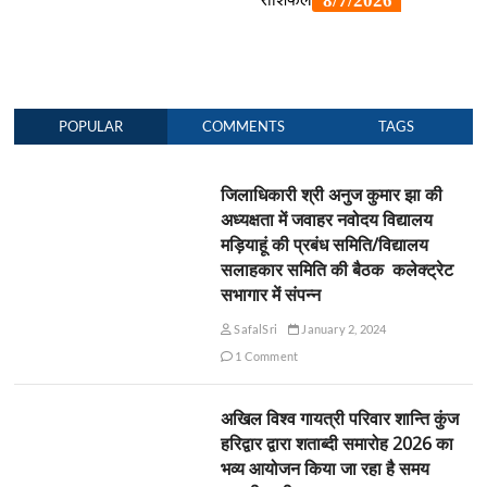
POPULAR
COMMENTS
TAGS
जिलाधिकारी श्री अनुज कुमार झा की
अध्यक्षता में जवाहर नवोदय विद्यालय
मड़ियाहूं की प्रबंध समिति/विद्यालय
सलाहकार समिति की बैठक कलेक्ट्रेट
सभागार में संपन्न
SafalSri
January 2, 2024
1 Comment
अखिल विश्व गायत्री परिवार शान्ति कुंज
हरिद्वार द्वारा शताब्दी समारोह 2026 का
भव्य आयोजन किया जा रहा है समय