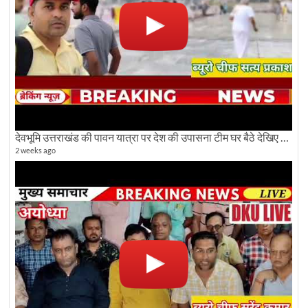
देवभूमि उत्तराखंड की पावन यात्रा पर देश की उपासना टीम घर बैठे देखिए अलौकिक दृश्य
2 weeks ago