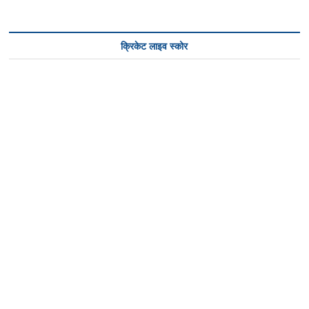
क्रिकेट लाइव स्कोर