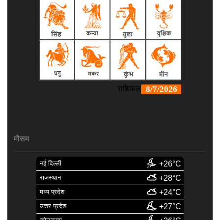
मौसम
नई दिल्ली
+26°C
राजस्थान
+28°C
मध्य प्रदेश
+24°C
उत्तर प्रदेश
+27°C