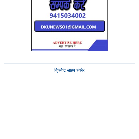
क्रिकेट लाइव स्कोर