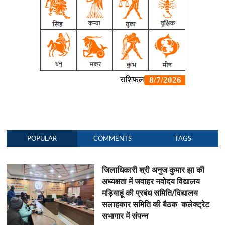
POPULAR
COMMENTS
TAGS
जिलाधिकारी श्री अनुज कुमार झा की
अध्यक्षता में जवाहर नवोदय विद्यालय
मड़ियाहूं की प्रबंध समिति/विद्यालय
सलाहकार समिति की बैठक कलेक्ट्रेट
सभागार में संपन्न