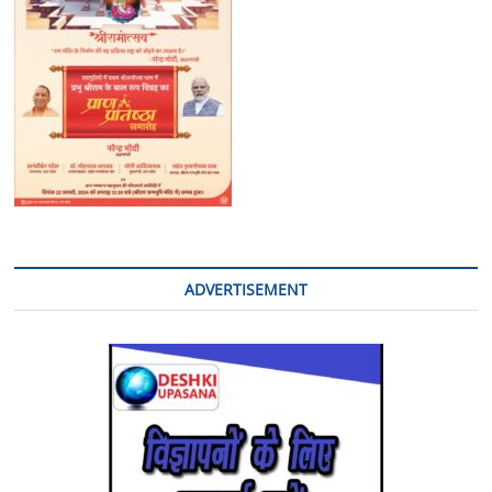
ADVERTISEMENT