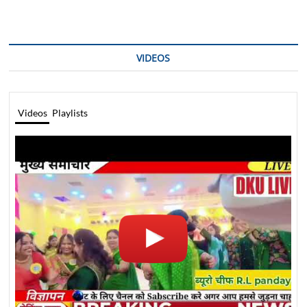
VIDEOS
Videos
Playlists