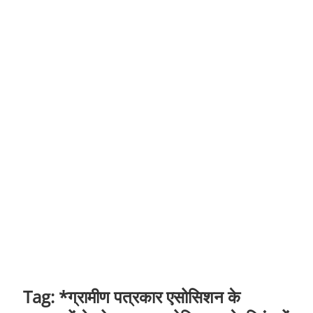
t
o
n
Tag:
*ग्रामीण पत्रकार एसोसिशन के