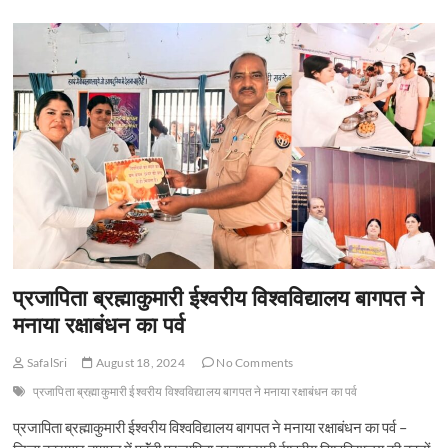
t
o
n
प्रजापिता ब्रह्माकुमारी ईश्वरीय विश्वविद्यालय बागपत ने
मनाया रक्षाबंधन का पर्व
SafalSri
August 18, 2024
No Comments
प्रजापिता ब्रह्माकुमारी ईश्वरीय विश्वविद्यालय बागपत ने मनाया रक्षाबंधन का पर्व
प्रजापिता ब्रह्माकुमारी ईश्वरीय विश्वविद्यालय बागपत ने मनाया रक्षाबंधन का पर्व –