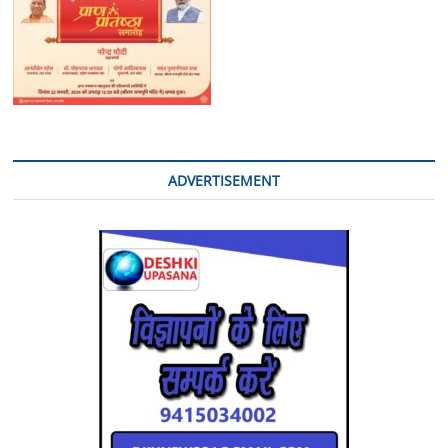
ADVERTISEMENT