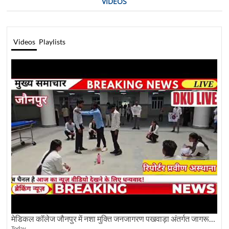
VIDEOS
Videos
Playlists
मेडिकल कॉलेज जौनपुर में नशा मुक्ति जनजागरण पखवाड़ा अंतर्गत जागरूकता कार्यक्रम आयोजित
Today