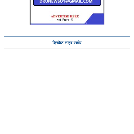
क्रिकेट लाइव स्कोर