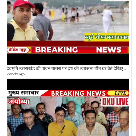
देवभूमि उत्तराखंड की पावन यात्रा पर देश की उपासना टीम घर बैठे देखिए अलौकिक दृश्य
2 weeks ago