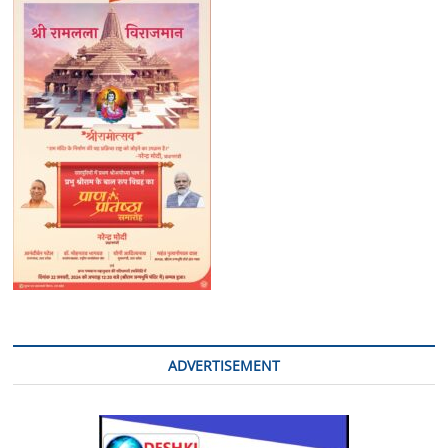
अरूण*
ADVERTISEMENT