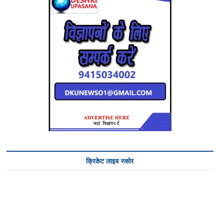
क्रिकेट लाइव स्कोर