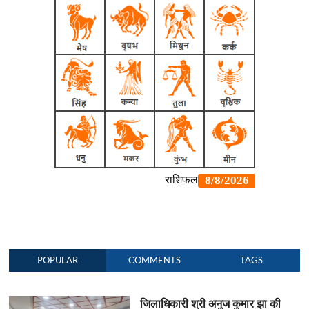
POPULAR
COMMENTS
TAGS
जिलाधिकारी श्री अनुज कुमार झा की