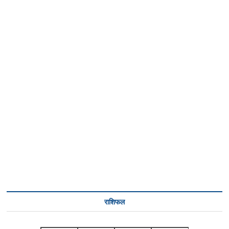
राशिफल